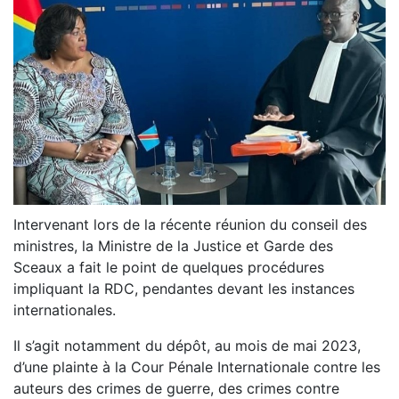
Intervenant lors de la récente réunion du conseil des
ministres, la Ministre de la Justice et Garde des
Sceaux a fait le point de quelques procédures
impliquant la RDC, pendantes devant les instances
internationales.
Il s’agit notamment du dépôt, au mois de mai 2023,
d’une plainte à la Cour Pénale Internationale contre les
auteurs des crimes de guerre, des crimes contre