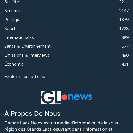
Société
2214
Sécurité
2147
Politique
1879
Sport
1728
Internationales
889
Santé & Environnement
677
Émissions & Interviews
490
Économie
431
Explorer nos articles
À Propos De Nous
Grands Lacs News est un média d'information de la sous-
région des Grands Lacs oeuvrant dans l'information et