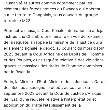
l’humanité et autres commis notamment par les
éléments des forces armées du Rwanda qui opèrent
sur le territoire Congolais, sous couvert du groupe
terroriste M23.
Pour cette cause, la Cour Pénale Internationale a déjà
institué une Chambre préliminaire en vue de l’examen
de la requête, a rappelé la ministre de la justice qui a
également signalé le dépôt, au courant du mois d’août
2023 devant la Cour Africaine des Droits de l'Homme
et des Peuples, d’une requête relative à des violations
graves et massives des droits de l'homme commises
par le Rwanda.
Enfin, la Ministre d’Etat, Ministre de la Justice et Garde
des Sceaux a souligné le dépôt, au courant de
septembre 2023 devant la Cour de Justice d’Afrique
de l’Est, d’une requête relative à l’interprétation et
application du Traité l’établissement de la