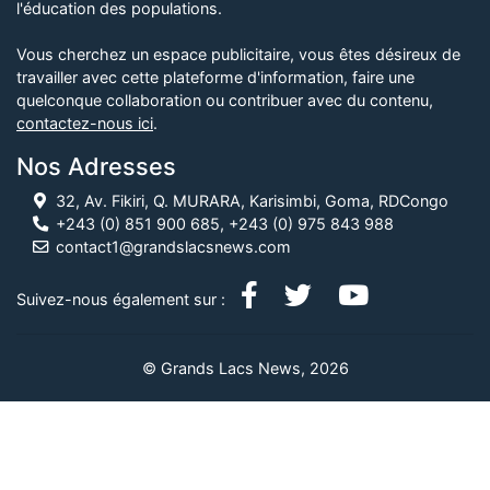
l'éducation des populations.
Vous cherchez un espace publicitaire, vous êtes désireux de
travailler avec cette plateforme d'information, faire une
quelconque collaboration ou contribuer avec du contenu,
contactez-nous ici
.
Nos Adresses
32, Av. Fikiri, Q. MURARA, Karisimbi, Goma, RDCongo
+243 (0) 851 900 685, +243 (0) 975 843 988
contact1@grandslacsnews.com
Suivez-nous également sur :
© Grands Lacs News, 2026