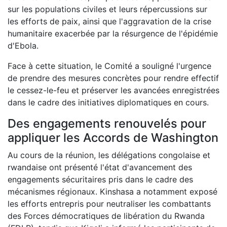
sur les populations civiles et leurs répercussions sur
les efforts de paix, ainsi que l'aggravation de la crise
humanitaire exacerbée par la résurgence de l'épidémie
d'Ebola.
Face à cette situation, le Comité a souligné l'urgence
de prendre des mesures concrètes pour rendre effectif
le cessez-le-feu et préserver les avancées enregistrées
dans le cadre des initiatives diplomatiques en cours.
Des engagements renouvelés pour
appliquer les Accords de Washington
Au cours de la réunion, les délégations congolaise et
rwandaise ont présenté l'état d'avancement des
engagements sécuritaires pris dans le cadre des
mécanismes régionaux. Kinshasa a notamment exposé
les efforts entrepris pour neutraliser les combattants
des Forces démocratiques de libération du Rwanda