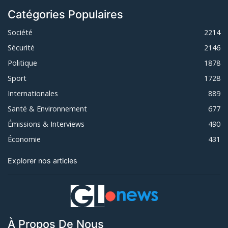
Catégories Populaires
Société
2214
Sécurité
2146
Politique
1878
Sport
1728
Internationales
889
Santé & Environnement
677
Émissions & Interviews
490
Économie
431
Explorer nos articles
À Propos De Nous