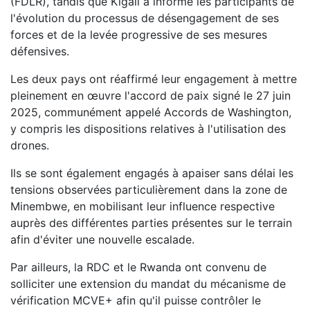
(FDLR), tandis que Kigali a informé les participants de
l'évolution du processus de désengagement de ses
forces et de la levée progressive de ses mesures
défensives.
Les deux pays ont réaffirmé leur engagement à mettre
pleinement en œuvre l'accord de paix signé le 27 juin
2025, communément appelé Accords de Washington,
y compris les dispositions relatives à l'utilisation des
drones.
Ils se sont également engagés à apaiser sans délai les
tensions observées particulièrement dans la zone de
Minembwe, en mobilisant leur influence respective
auprès des différentes parties présentes sur le terrain
afin d'éviter une nouvelle escalade.
Par ailleurs, la RDC et le Rwanda ont convenu de
solliciter une extension du mandat du mécanisme de
vérification MCVE+ afin qu'il puisse contrôler le