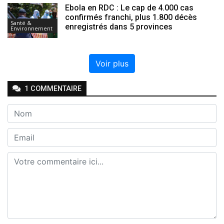
Ebola en RDC : Le cap de 4.000 cas
confirmés franchi, plus 1.800 décès
Santé &
enregistrés dans 5 provinces
Environnement
Voir plus
1
COMMENTAIRE