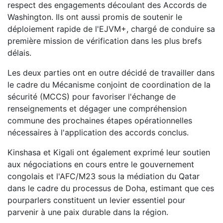
respect des engagements découlant des Accords de
Washington. Ils ont aussi promis de soutenir le
déploiement rapide de l'EJVM+, chargé de conduire sa
première mission de vérification dans les plus brefs
délais.
Les deux parties ont en outre décidé de travailler dans
le cadre du Mécanisme conjoint de coordination de la
sécurité (MCCS) pour favoriser l'échange de
renseignements et dégager une compréhension
commune des prochaines étapes opérationnelles
nécessaires à l'application des accords conclus.
Kinshasa et Kigali ont également exprimé leur soutien
aux négociations en cours entre le gouvernement
congolais et l'AFC/M23 sous la médiation du Qatar
dans le cadre du processus de Doha, estimant que ces
pourparlers constituent un levier essentiel pour
parvenir à une paix durable dans la région.