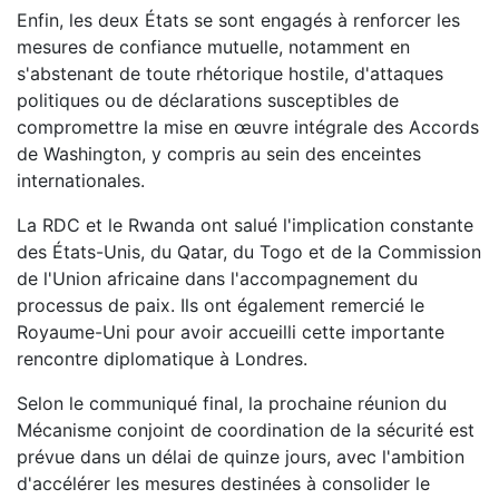
Enfin, les deux États se sont engagés à renforcer les
mesures de confiance mutuelle, notamment en
s'abstenant de toute rhétorique hostile, d'attaques
politiques ou de déclarations susceptibles de
compromettre la mise en œuvre intégrale des Accords
de Washington, y compris au sein des enceintes
internationales.
La RDC et le Rwanda ont salué l'implication constante
des États-Unis, du Qatar, du Togo et de la Commission
de l'Union africaine dans l'accompagnement du
processus de paix. Ils ont également remercié le
Royaume-Uni pour avoir accueilli cette importante
rencontre diplomatique à Londres.
Selon le communiqué final, la prochaine réunion du
Mécanisme conjoint de coordination de la sécurité est
prévue dans un délai de quinze jours, avec l'ambition
d'accélérer les mesures destinées à consolider le