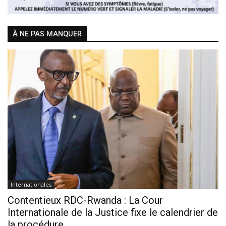
À NE PAS MANQUER
Internationales
Contentieux RDC-Rwanda : La Cour
Internationale de la Justice fixe le calendrier de
la procédure