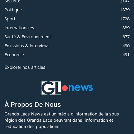
Sécurité
2147
Politique
1879
Sport
1728
Internationales
889
Santé & Environnement
677
Émissions & Interviews
490
Économie
431
Explorer nos articles
À Propos De Nous
Grands Lacs News est un média d'information de la sous-
région des Grands Lacs oeuvrant dans l'information et
l'éducation des populations.