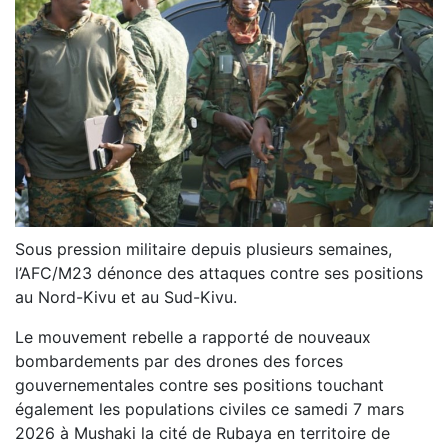
Sous pression militaire depuis plusieurs semaines,
l’AFC/M23 dénonce des attaques contre ses positions
au Nord-Kivu et au Sud-Kivu.
Le mouvement rebelle a rapporté de nouveaux
bombardements par des drones des forces
gouvernementales contre ses positions touchant
également les populations civiles ce samedi 7 mars
2026 à Mushaki la cité de Rubaya en territoire de