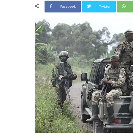
Facebook
Twitter