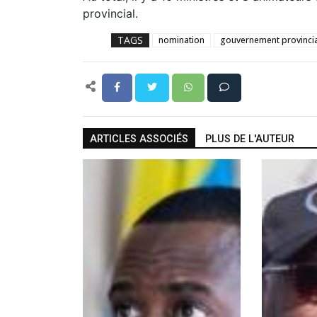
provincial.
TAGS
nomination
gouvernement provincia
ARTICLES ASSOCIÉS
PLUS DE L'AUTEUR