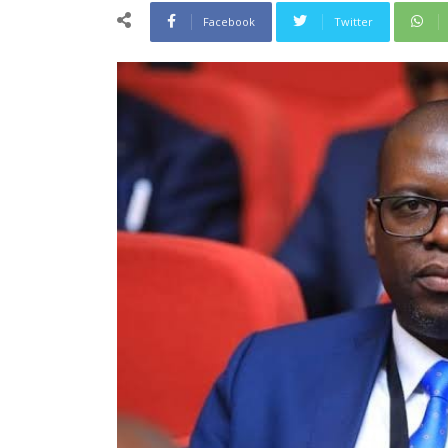
Facebook
Twitter