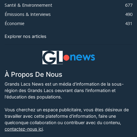
Santé & Environnement
677
Émissions & Interviews
490
Économie
431
Explorer nos articles
À Propos De Nous
Grands Lacs News est un média d'information de la sous-
région des Grands Lacs oeuvrant dans l'information et
l'éducation des populations.
Vous cherchez un espace publicitaire, vous êtes désireux de
travailler avec cette plateforme d'information, faire une
quelconque collaboration ou contribuer avec du contenu,
contactez-nous ici
.