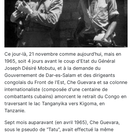
Ce jour-là, 21 novembre comme aujourd’hui, mais en
1965, soit 4 jours avant le coup d'Etat du Général
Joseph Désiré Mobutu, et à la demande du
Gouvernement de Dar-es-Salam et des dirigeants
congolais du Front de l'Est, Che Guevara et sa colonne
internationaliste (composée d'une centaine de
combattants cubains) amorcent le retrait du Congo en
traversant le lac Tanganyika vers Kigoma, en
Tanzanie.
Sept mois auparavant (en avril 1965), Che Guevara,
sous le pseudo de "Tatu", avait effectué la même