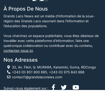
À Propos De Nous
Grands Lacs News est un média d'information de la sous-
région des Grands Lacs oeuvrant dans l'information et
l'éducation des populations.
Vous cherchez un espace publicitaire, vous êtes désireux de
travailler avec cette plateforme d'information, faire une
quelconque collaboration ou contribuer avec du contenu,
contactez-nous ici
.
Nos Adresses
32, Av. Fikiri, Q. MURARA, Karisimbi, Goma, RDCongo
+243 (0) 851 900 685, +243 (0) 975 843 988
contact1@grandslacsnews.com
Suivez-nous également sur :
© Grands Lacs News, 2026