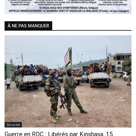
À NE PAS MANQUER
Sécurité
Guerre en RDC : Libérés par Kinshasa, 15