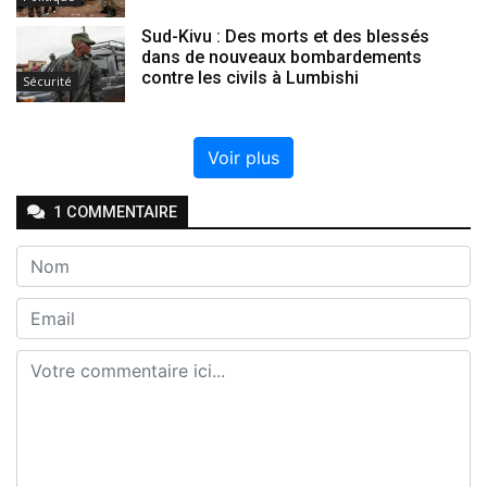
Sud-Kivu : Des morts et des blessés
dans de nouveaux bombardements
contre les civils à Lumbishi
Sécurité
Voir plus
1
COMMENTAIRE