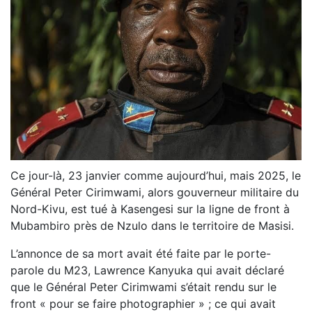
Ce jour-là, 23 janvier comme aujourd’hui, mais 2025, le
Général Peter Cirimwami, alors gouverneur militaire du
Nord-Kivu, est tué à Kasengesi sur la ligne de front à
Mubambiro près de Nzulo dans le territoire de Masisi.
L’annonce de sa mort avait été faite par le porte-
parole du M23, Lawrence Kanyuka qui avait déclaré
que le Général Peter Cirimwami s’était rendu sur le
front « pour se faire photographier » ; ce qui avait