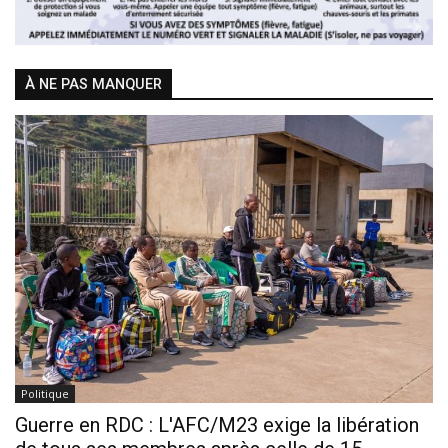
À NE PAS MANQUER
Politique
Guerre en RDC : L'AFC/M23 exige la libération