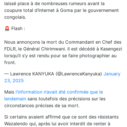
laissé place à de nombreuses rumeurs avant la
coupure total d’Internet à Goma par le gouvernement
congolais.
🚨 Flash :
Nous annonçons la mort du Commandant en Chef des
FDLR, le Général Chirimwani. Il est décédé à Kasengezi
lorsqu’il s’y est rendu pour se faire photographier au
front.
— Lawrence KANYUKA (@LawrenceKanyuka)
January
23, 2025
Mais
l’information n’avait été confirmée que le
lendemain
sans toutefois des précisions sur les
circonstances précises de sa mort.
Si certains avaient affirmé que ce sont des résistants
Wazalendo qui, après lui avoir interdit de renter à