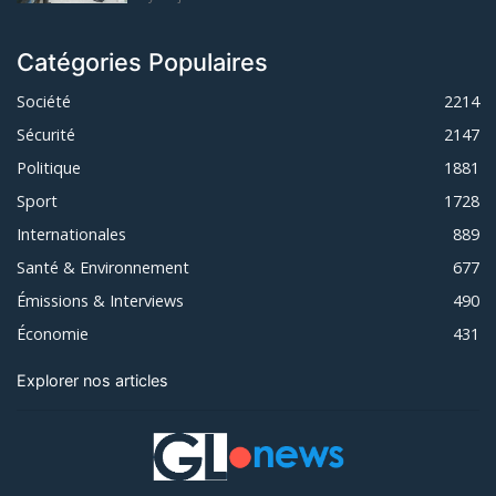
Catégories Populaires
Société
2214
Sécurité
2147
Politique
1881
Sport
1728
Internationales
889
Santé & Environnement
677
Émissions & Interviews
490
Économie
431
Explorer nos articles