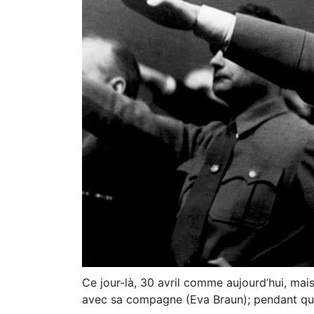
Ce jour-là, 30 avril comme aujourd’hui, mais
avec sa compagne (Eva Braun); pendant que l