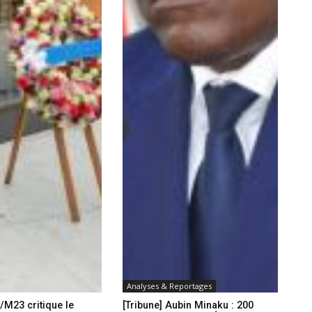
Analyses & Reportages
/M23 critique le
[Tribune] Aubin Minaku : 200