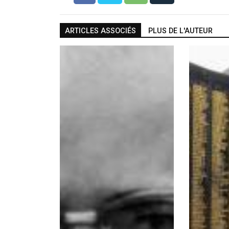
ARTICLES ASSOCIÉS
PLUS DE L'AUTEUR