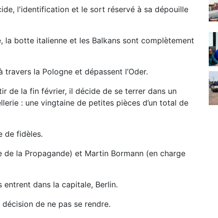
de, l'identification et le sort réservé à sa dépouille
e, la botte italienne et les Balkans sont complètement
 travers la Pologne et dépassent l’Oder.
tir de la fin février, il décide de se terrer dans un
erie : une vingtaine de petites pièces d’un total de
 de fidèles.
e de la Propagande) et Martin Bormann (en charge
 entrent dans la capitale, Berlin.
 décision de ne pas se rendre.