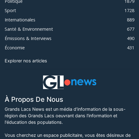
Politique
1879
Sport
1728
Internationales
889
Santé & Environnement
677
Émissions & Interviews
490
Économie
431
Explorer nos articles
À Propos De Nous
Grands Lacs News est un média d'information de la sous-
région des Grands Lacs oeuvrant dans l'information et
l'éducation des populations.
Vous cherchez un espace publicitaire, vous êtes désireux de