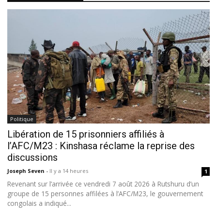
Politique
Libération de 15 prisonniers affiliés à
l’AFC/M23 : Kinshasa réclame la reprise des
discussions
Joseph Seven
-
Il y a 14 heures
1
Revenant sur l’arrivée ce vendredi 7 août 2026 à Rutshuru d’un
groupe de 15 personnes affilées à l’AFC/M23, le gouvernement
congolais a indiqué...