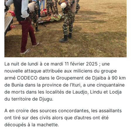
La nuit de lundi à ce mardi 11 février 2025 ; une
nouvelle attaque attribuée aux miliciens du groupe
armé CODECO dans le Groupement de Djaiba à 90 km
de Bunia dans la province de l’Ituri, a une cinquantaine
de morts dans les localités de Laudjo, Lindu et Lodja
du territoire de Djugu.
A en croire des sources concordantes, les assaillants
ont tiré sur des civils alors que d’autres ont été
découpés à la machette.