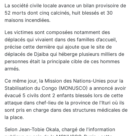
La société civile locale avance un bilan provisoire de
52 morts dont cinq calcinés, huit blessés et 30
maisons incendiées.
Les victimes sont composées notamment des
déplacés qui vivaient dans des familles d’accueil,
précise cette dernière qui ajoute que le site de
déplacés de Djaiba qui héberge plusieurs milliers de
personnes était la principale cible de ces hommes
armés.
Ce même jour, la Mission des Nations-Unies pour la
Stabilisation du Congo (MONUSCO) a annoncé avoir
évacué 5 civils dont 2 enfants blessés lors de cette
attaque dans chef-lieu de la province de l'Ituri où ils
sont pris en charge dans des structures médicales de
la place.
Selon Jean-Tobie Okala, chargé de l'information