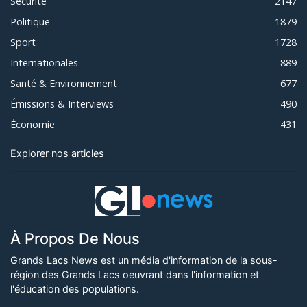
Sécurité
2147
Politique
1879
Sport
1728
Internationales
889
Santé & Environnement
677
Émissions & Interviews
490
Économie
431
Explorer nos articles
À Propos De Nous
Grands Lacs News est un média d'information de la sous-
région des Grands Lacs oeuvrant dans l'information et
l'éducation des populations.