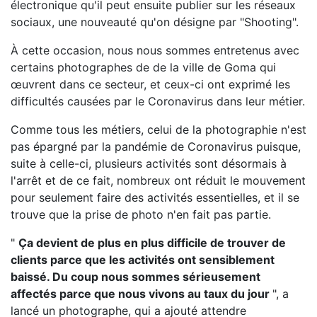
électronique qu'il peut ensuite publier sur les réseaux
sociaux, une nouveauté qu'on désigne par "Shooting".
À cette occasion, nous nous sommes entretenus avec
certains photographes de de la ville de Goma qui
œuvrent dans ce secteur, et ceux-ci ont exprimé les
difficultés causées par le Coronavirus dans leur métier.
Comme tous les métiers, celui de la photographie n'est
pas épargné par la pandémie de Coronavirus puisque,
suite à celle-ci, plusieurs activités sont désormais à
l'arrêt et de ce fait, nombreux ont réduit le mouvement
pour seulement faire des activités essentielles, et il se
trouve que la prise de photo n'en fait pas partie.
"
Ça devient de plus en plus difficile de trouver de
clients parce que les activités ont sensiblement
baissé. Du coup nous sommes sérieusement
affectés parce que nous vivons au taux du jour
", a
lancé un photographe, qui a ajouté attendre