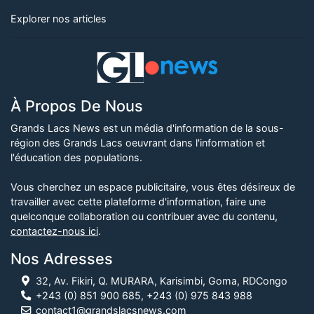
Explorer nos articles
À Propos De Nous
Grands Lacs News est un média d'information de la sous-
région des Grands Lacs oeuvrant dans l'information et
l'éducation des populations.
Vous cherchez un espace publicitaire, vous êtes désireux de
travailler avec cette plateforme d'information, faire une
quelconque collaboration ou contribuer avec du contenu,
contactez-nous ici
.
Nos Adresses
32, Av. Fikiri, Q. MURARA, Karisimbi, Goma, RDCongo
+243 (0) 851 900 685, +243 (0) 975 843 988
contact1@grandslacsnews.com