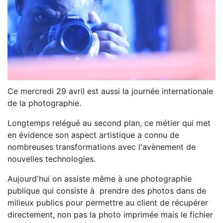
Ce mercredi 29 avril est aussi la journée internationale
de la photographie.
Longtemps relégué au second plan, ce métier qui met
en évidence son aspect artistique a connu de
nombreuses transformations avec l'avènement de
nouvelles technologies.
Aujourd'hui on assiste même à une photographie
publique qui consiste à prendre des photos dans de
milieux publics pour permettre au client de récupérer
directement, non pas la photo imprimée mais le fichier