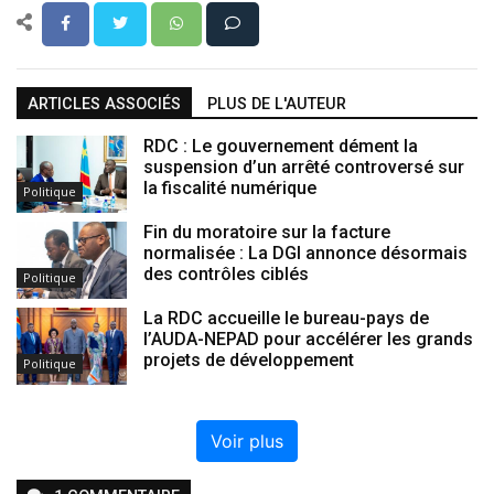
ARTICLES ASSOCIÉS
PLUS DE L'AUTEUR
RDC : Le gouvernement dément la
suspension d’un arrêté controversé sur
la fiscalité numérique
Politique
Fin du moratoire sur la facture
normalisée : La DGI annonce désormais
des contrôles ciblés
Politique
La RDC accueille le bureau-pays de
l’AUDA-NEPAD pour accélérer les grands
projets de développement
Politique
Voir plus