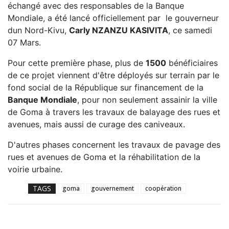
échangé avec des responsables de la Banque
Mondiale, a été lancé officiellement par le gouverneur
dun Nord-Kivu,
Carly NZANZU KASIVITA
, ce samedi
07 Mars.
Pour cette première phase, plus de
1500
bénéficiaires
de ce projet viennent d'être déployés sur terrain par le
fond social de la République sur financement de la
Banque Mondiale
, pour non seulement assainir la ville
de Goma à travers les travaux de balayage des rues et
avenues, mais aussi de curage des caniveaux.
D'autres phases concernent les travaux de pavage des
rues et avenues de Goma et la réhabilitation de la
voirie urbaine.
TAGS
goma
gouvernement
coopération