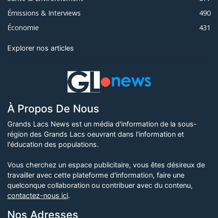
Émissions & Interviews
490
Économie
431
Explorer nos articles
À Propos De Nous
Grands Lacs News est un média d'information de la sous-
région des Grands Lacs oeuvrant dans l'information et
l'éducation des populations.
Vous cherchez un espace publicitaire, vous êtes désireux de
travailler avec cette plateforme d'information, faire une
quelconque collaboration ou contribuer avec du contenu,
contactez-nous ici
.
Nos Adresses