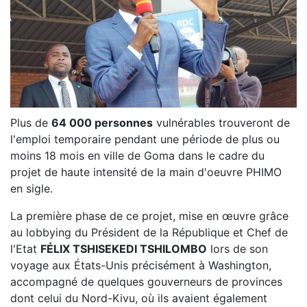
Plus de
64 000 personnes
vulnérables trouveront de
l'emploi temporaire pendant une période de plus ou
moins 18 mois en ville de Goma dans le cadre du
projet de haute intensité de la main d'oeuvre PHIMO
en sigle.
La première phase de ce projet, mise en œuvre grâce
au lobbying du Président de la République et Chef de
l'Etat
FÉLIX TSHISEKEDI TSHILOMBO
lors de son
voyage aux États-Unis précisément à Washington,
accompagné de quelques gouverneurs de provinces
dont celui du Nord-Kivu, où ils avaient également