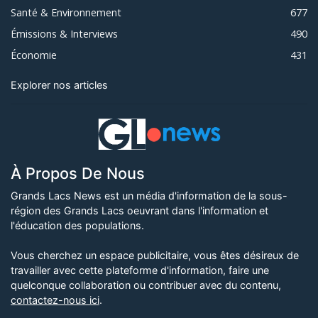
Santé & Environnement
677
Émissions & Interviews
490
Économie
431
Explorer nos articles
À Propos De Nous
Grands Lacs News est un média d'information de la sous-
région des Grands Lacs oeuvrant dans l'information et
l'éducation des populations.
Vous cherchez un espace publicitaire, vous êtes désireux de
travailler avec cette plateforme d'information, faire une
quelconque collaboration ou contribuer avec du contenu,
contactez-nous ici
.