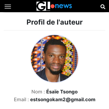
Profil de l'auteur
Nom :
Ésaïe Tsongo
Email :
estsongokam2@gmail.com