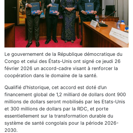
Le gouvernement de la République démocratique du
Congo et celui des États-Unis ont signé ce jeudi 26
février 2026 un accord-cadre visant à renforcer la
coopération dans le domaine de la santé.
Qualifié d’historique, cet accord est doté d’un
financement global de 1,2 milliard de dollars dont 900
millions de dollars seront mobilisés par les Etats-Unis
et 300 millions de dollars par la RDC, et porte
essentiellement sur la transformation durable du
système de santé congolais pour la période 2026-
2030.