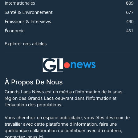
Internationales
889
Santé & Environnement
677
Émissions & Interviews
490
Économie
431
Explorer nos articles
À Propos De Nous
Grands Lacs News est un média d'information de la sous-
région des Grands Lacs oeuvrant dans l'information et
l'éducation des populations.
Vous cherchez un espace publicitaire, vous êtes désireux de
travailler avec cette plateforme d'information, faire une
quelconque collaboration ou contribuer avec du contenu,
contactez-nous ici
.