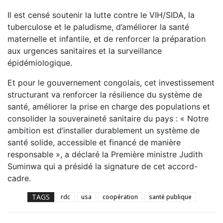
Il est censé soutenir la lutte contre le VIH/SIDA, la
tuberculose et le paludisme, d’améliorer la santé
maternelle et infantile, et de renforcer la préparation
aux urgences sanitaires et la surveillance
épidémiologique.
Et pour le gouvernement congolais, cet investissement
structurant va renforcer la résilience du système de
santé, améliorer la prise en charge des populations et
consolider la souveraineté sanitaire du pays : « Notre
ambition est d’installer durablement un système de
santé solide, accessible et financé de manière
responsable », a déclaré la Première ministre Judith
Suminwa qui a présidé la signature de cet accord-
cadre.
TAGS
rdc
usa
coopération
santé publique