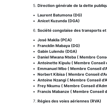
Direction générale de la dette publi
Laurent Batumona (DG)
Anicet Kuzunda (DGA)
Société congolaise des transports et
José Makila (PCA)
Francklin Mabaya (DG)
Gabin Lulendo (DGA)
Daniel Mwana Nteba ( Membre Conse
Antoinette Kipulu ( Membre Conseil
Emmanuel Mbo ( Membre Conseil d'
Norbert Kibisa ( Membre Conseil d'
Antoine Nzangi ( Membre Conseil d'
Frey Nkumu ( Membre Conseil d'Ad
Francis Mabanze ( Membre Conseil 
Régies des voies aériennes (RVA)