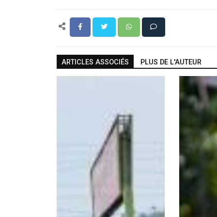
ARTICLES ASSOCIÉS
PLUS DE L'AUTEUR