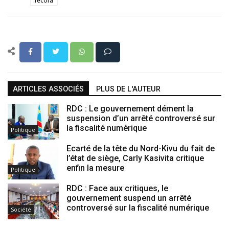
fecofa
ARTICLES ASSOCIÉS
PLUS DE L'AUTEUR
RDC : Le gouvernement dément la
suspension d’un arrêté controversé sur
la fiscalité numérique
Politique
Ecarté de la tête du Nord-Kivu du fait de
l’état de siège, Carly Kasivita critique
enfin la mesure
Politique
RDC : Face aux critiques, le
gouvernement suspend un arrêté
controversé sur la fiscalité numérique
Société