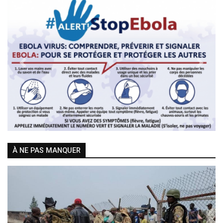
Previous
Next
À NE PAS MANQUER