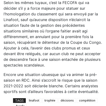
Selon les mêmes tuyaux, c’est la FECOFA qui va
décider s’il y a force majeure pour statuer sur
l’homologation du classement qui sera envoyé par la
Linafoot, sauf qu’aucune disposition n’éclaircit la
situation faute de la gestion des précédentes
situations similaires où l’organe faitier avait agi
différemment, en annulant pour la première fois la
saison, récupérant le détenteur de la Coupe du Congo.
Ajouter à cela, l’avenir des clubs promus et ceux
devant être relégués, car aucun club ne peut accepter
de descendre face à une saison entachée de plusieurs
spectacles scandaleux.
Encore une situation ubuesque qui va animer la pré-
saison en RDC. Ainsi s’accroît le risque que la saison
2021-2022 soit déclarée blanche. Certains analystes
sportifs sont d’ailleurs favorables à cette éventualité.
TAGS
linafoot
trophée
décisions
compétition