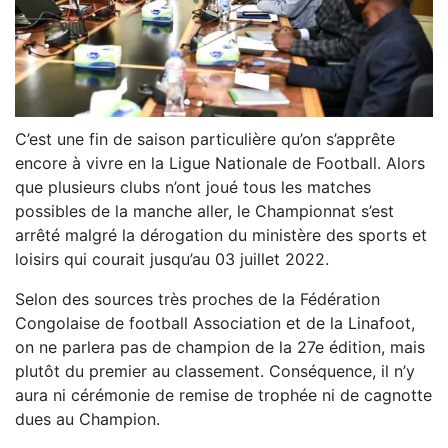
C’est une fin de saison particulière qu’on s’apprête
encore à vivre en la Ligue Nationale de Football. Alors
que plusieurs clubs n’ont joué tous les matches
possibles de la manche aller, le Championnat s’est
arrêté malgré la dérogation du ministère des sports et
loisirs qui courait jusqu’au 03 juillet 2022.
Selon des sources très proches de la Fédération
Congolaise de football Association et de la Linafoot,
on ne parlera pas de champion de la 27e édition, mais
plutôt du premier au classement. Conséquence, il n’y
aura ni cérémonie de remise de trophée ni de cagnotte
dues au Champion.