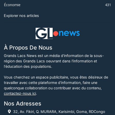
Économie
431
Explorer nos articles
À Propos De Nous
Grands Lacs News est un média d'information de la sous-
région des Grands Lacs oeuvrant dans l'information et
l'éducation des populations.
Vous cherchez un espace publicitaire, vous êtes désireux de
travailler avec cette plateforme d'information, faire une
quelconque collaboration ou contribuer avec du contenu,
contactez-nous ici
.
Nos Adresses
32, Av. Fikiri, Q. MURARA, Karisimbi, Goma, RDCongo