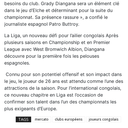
besoins du club. Grady Diangana sera un élément clé
dans le jeu d’Elche et déterminant pour la suite du
championnat. Sa présence rassure », a confié le
journaliste espagnol Patro Buttroy.
La Liga, un nouveau défi pour l’ailier congolais Après
plusieurs saisons en Championship et en Premier
League avec West Bromwich Albion, Diangana
découvre pour la première fois les pelouses
espagnoles.
Connu pour son potentiel offensif et son impact dans
le jeu, le joueur de 26 ans est attendu comme l’une des
attractions de la saison. Pour l’international congolais,
ce nouveau chapitre en Liga est l’occasion de
confirmer son talent dans l’un des championnats les
plus exigeants d’Europe.
TAGS
mercato
clubs européens
joueurs congolais