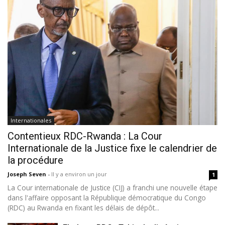
Internationales
Contentieux RDC-Rwanda : La Cour
Internationale de la Justice fixe le calendrier de
la procédure
Joseph Seven
-
Il y a environ un jour
1
La Cour internationale de Justice (CIJ) a franchi une nouvelle étape
dans l'affaire opposant la République démocratique du Congo
(RDC) au Rwanda en fixant les délais de dépôt...