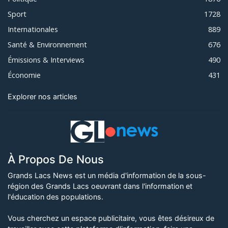
Sport
1728
Internationales
889
Santé & Environnement
676
Émissions & Interviews
490
Économie
431
Explorer nos articles
À Propos De Nous
Grands Lacs News est un média d'information de la sous-
région des Grands Lacs oeuvrant dans l'information et
l'éducation des populations.
Vous cherchez un espace publicitaire, vous êtes désireux de