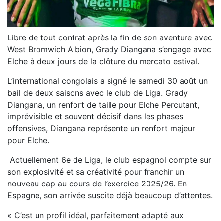
Libre de tout contrat après la fin de son aventure avec
West Bromwich Albion, Grady Diangana s’engage avec
Elche à deux jours de la clôture du mercato estival.
L’international congolais a signé le samedi 30 août un
bail de deux saisons avec le club de Liga. Grady
Diangana, un renfort de taille pour Elche Percutant,
imprévisible et souvent décisif dans les phases
offensives, Diangana représente un renfort majeur
pour Elche.
Actuellement 6e de Liga, le club espagnol compte sur
son explosivité et sa créativité pour franchir un
nouveau cap au cours de l’exercice 2025/26. En
Espagne, son arrivée suscite déjà beaucoup d’attentes.
« C’est un profil idéal, parfaitement adapté aux