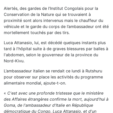
Alertés, des gardes de l’Institut Congolais pour la
Conservation de la Nature qui se trouvaient à
proximité sont alors intervenus mais le chauffeur du
véhicule et le garde du corps de l’ambassadeur ont été
mortellement touchés par des tirs.
Luca Attanasio, lui, est décédé quelques instants plus
tard à l'hôpital suite à de graves blessures par balles à
l'abdomen, selon le gouverneur de la province du
Nord-Kivu.
L’ambassadeur italien se rendait ce lundi à Rutshuru
pour observer sur place les activités du programme
alimentaire mondial, ajoute-t-on.
«
C'est avec une profonde tristesse que le ministère
des Affaires étrangères confirme la mort, aujourd'hui à
Goma, de l'ambassadeur d'Italie en République
démocratique du Congo, Luca Attanasio, et d'un