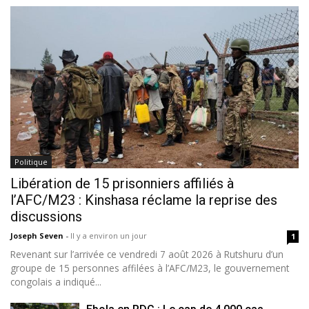
Politique
Libération de 15 prisonniers affiliés à
l’AFC/M23 : Kinshasa réclame la reprise des
discussions
Joseph Seven
-
Il y a environ un jour
1
Revenant sur l’arrivée ce vendredi 7 août 2026 à Rutshuru d’un
groupe de 15 personnes affilées à l’AFC/M23, le gouvernement
congolais a indiqué...