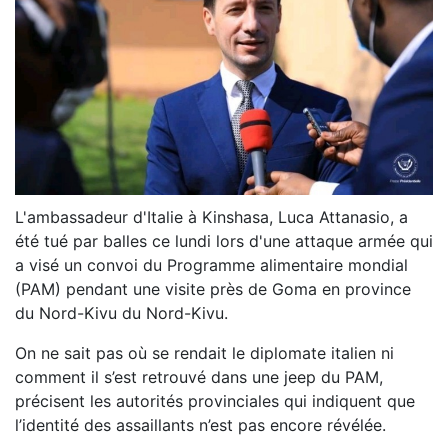
L'ambassadeur d'Italie à Kinshasa, Luca Attanasio, a
été tué par balles ce lundi lors d'une attaque armée qui
a visé un convoi du Programme alimentaire mondial
(PAM) pendant une visite près de Goma en province
du Nord-Kivu du Nord-Kivu.
On ne sait pas où se rendait le diplomate italien ni
comment il s’est retrouvé dans une jeep du PAM,
précisent les autorités provinciales qui indiquent que
l’identité des assaillants n’est pas encore révélée.