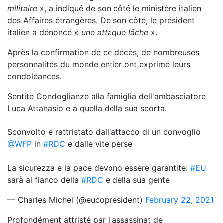
militaire
», a indiqué de son côté le ministère italien
des Affaires étrangères. De son côté, le président
italien a dénoncé «
une attaque lâche
».
Après la confirmation de ce décès, de nombreuses
personnalités du monde entier ont exprimé leurs
condoléances.
Sentite Condoglianze alla famiglia dell'ambasciatore
Luca Attanasio e a quella della sua scorta.
Sconvolto e rattristato dall'attacco di un convoglio
@WFP
in
#RDC
e dalle vite perse
La sicurezza e la pace devono essere garantite:
#EU
sarà al fianco della
#RDC
e della sua gente
— Charles Michel (@eucopresident)
February 22, 2021
Profondément attristé par l'assassinat de