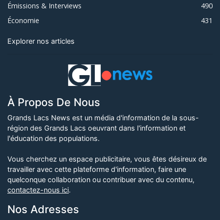
Émissions & Interviews
490
Économie
431
Explorer nos articles
À Propos De Nous
Grands Lacs News est un média d'information de la sous-
région des Grands Lacs oeuvrant dans l'information et
l'éducation des populations.
Vous cherchez un espace publicitaire, vous êtes désireux de
travailler avec cette plateforme d'information, faire une
quelconque collaboration ou contribuer avec du contenu,
contactez-nous ici
.
Nos Adresses