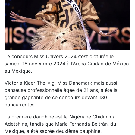
Le concours Miss Univers 2024 s’est clôturée le
samedi 16 novembre 2024 à l’Arena Ciudad de México
au Mexique.
Victoria Kjaer Theilvig, Miss Danemark mais aussi
danseuse professionnelle âgée de 21 ans, a été la
grande gagnante de ce concours devant 130
concurrentes.
La première dauphine est la Nigériane Chidimma
Adetshina, tandis que María Fernanda Beltrán, du
Mexique, a été sacrée deuxième dauphine.