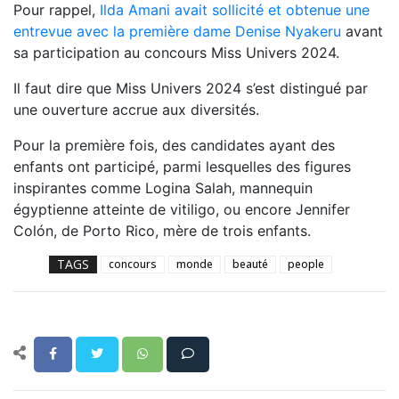
Pour rappel,
Ilda Amani avait sollicité et obtenue une
entrevue avec la première dame Denise Nyakeru
avant
sa participation au concours Miss Univers 2024.
Il faut dire que Miss Univers 2024 s’est distingué par
une ouverture accrue aux diversités.
Pour la première fois, des candidates ayant des
enfants ont participé, parmi lesquelles des figures
inspirantes comme Logina Salah, mannequin
égyptienne atteinte de vitiligo, ou encore Jennifer
Colón, de Porto Rico, mère de trois enfants.
TAGS
concours
monde
beauté
people