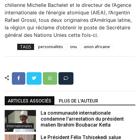
chilienne Michelle Bachelet et le directeur de l’Agence
internationale de l’énergie atomique (AIEA), l’Argentin
Rafael Grossi, tous deux originaires d’Amérique latine,
la région qui réclame d’obtenir le poste de Secrétaire
général des Nations Unies cette fois-ci.
TAGS
personnalités
onu
union africaine
ARTICLES ASSOCIÉS
PLUS DE L'AUTEUR
La communauté internationale
condamne l'arrestation du président
malien Ibrahim Boubacar Keïta
Internationales
Le Président Félix Tshisekedi salue