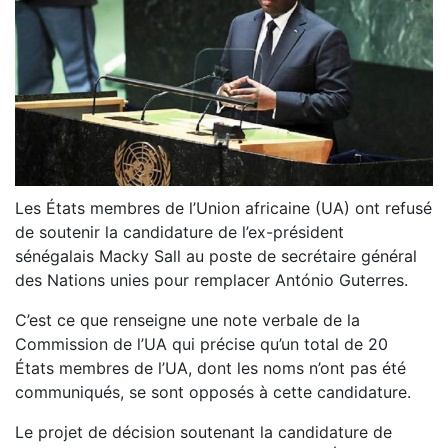
Les États membres de l’Union africaine (UA) ont refusé
de soutenir la candidature de l’ex-président
sénégalais
Macky Sall
au poste de secrétaire général
des Nations unies pour remplacer António Guterres.
C’est ce que renseigne une note verbale de la
Commission de l’UA qui précise qu’un total de 20
États membres de l’UA, dont les noms n’ont pas été
communiqués, se sont opposés à cette candidature.
Le projet de décision soutenant la candidature de