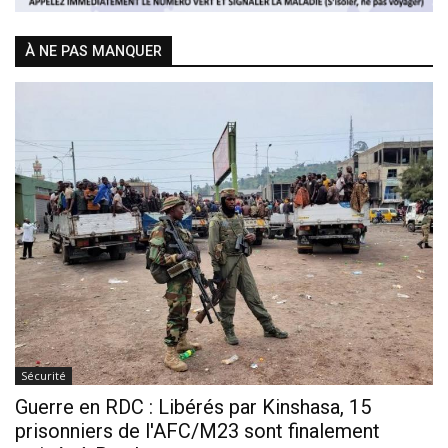
À NE PAS MANQUER
Sécurité
Guerre en RDC : Libérés par Kinshasa, 15
prisonniers de l'AFC/M23 sont finalement