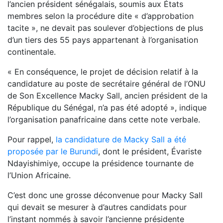
l’ancien président sénégalais, soumis aux États
membres selon la procédure dite « d’approbation
tacite », ne devait pas soulever d’objections de plus
d’un tiers des 55 pays appartenant à l’organisation
continentale.
« En conséquence, le projet de décision relatif à la
candidature au poste de secrétaire général de l’ONU
de Son Excellence Macky Sall, ancien président de la
République du Sénégal, n’a pas été adopté », indique
l’organisation panafricaine dans cette note verbale.
Pour rappel,
la candidature de Macky Sall a été
proposée par le Burundi
, dont le président,
Évariste
Ndayishimiye
, occupe la présidence tournante de
l’Union Africaine.
C’est donc une grosse déconvenue pour Macky Sall
qui devait se mesurer à d’autres candidats pour
l’instant nommés à savoir l’ancienne présidente