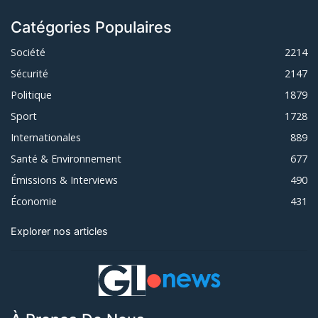
Catégories Populaires
Société
2214
Sécurité
2147
Politique
1879
Sport
1728
Internationales
889
Santé & Environnement
677
Émissions & Interviews
490
Économie
431
Explorer nos articles