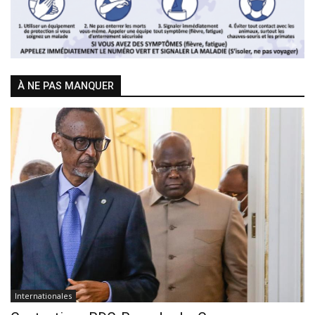
À NE PAS MANQUER
Internationales