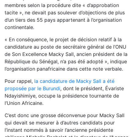
membres selon la procédure dite « d’approbation
tacite », ne devait pas soulever d’objections de plus
d’un tiers des 55 pays appartenant à l’organisation
continentale.
« En conséquence, le projet de décision relatif à la
candidature au poste de secrétaire général de l’ONU
de Son Excellence Macky Sall, ancien président de la
République du Sénégal, n’a pas été adopté », indique
l’organisation panafricaine dans cette note verbale.
Pour rappel,
la candidature de Macky Sall a été
proposée par le Burundi
, dont le président,
Évariste
Ndayishimiye
, occupe la présidence tournante de
l’Union Africaine.
C’est donc une grosse déconvenue pour Macky Sall
qui devait se mesurer à d’autres candidats pour
l’instant nommés à savoir l’ancienne présidente