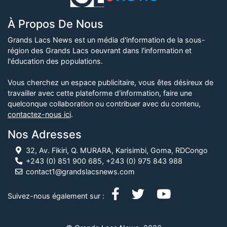
À Propos De Nous
Grands Lacs News est un média d'information de la sous-
région des Grands Lacs oeuvrant dans l'information et
l'éducation des populations.
Vous cherchez un espace publicitaire, vous êtes désireux de
travailler avec cette plateforme d'information, faire une
quelconque collaboration ou contribuer avec du contenu,
contactez-nous ici
.
Nos Adresses
32, Av. Fikiri, Q. MURARA, Karisimbi, Goma, RDCongo
+243 (0) 851 900 685, +243 (0) 975 843 988
contact1@grandslacsnews.com
Suivez-nous également sur :