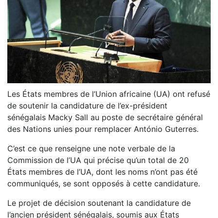
Les États membres de l’Union africaine (UA) ont refusé
de soutenir la candidature de l’ex-président
sénégalais
Macky Sall
au poste de secrétaire général
des Nations unies pour remplacer António Guterres.
C’est ce que renseigne une note verbale de la
Commission de l’UA qui précise qu’un total de 20
États membres de l’UA, dont les noms n’ont pas été
communiqués, se sont opposés à cette candidature.
Le projet de décision soutenant la candidature de
l’ancien président sénégalais, soumis aux États