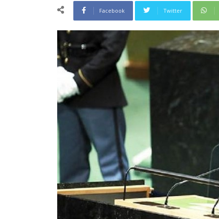
Facebook
Twitter