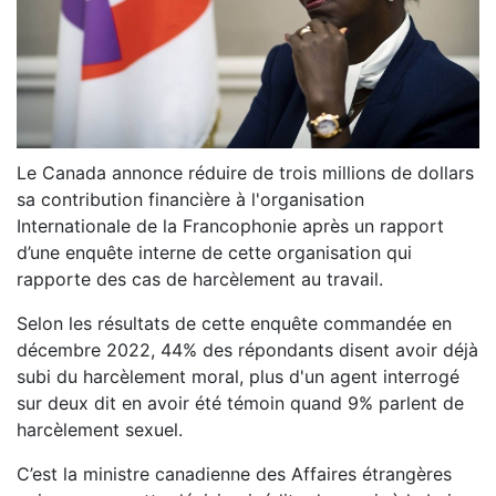
Le Canada annonce réduire de trois millions de dollars
sa contribution financière à l'organisation
Internationale de la Francophonie après un rapport
d’une enquête interne de cette organisation qui
rapporte des cas de harcèlement au travail.
Selon les résultats de cette enquête commandée en
décembre 2022, 44% des répondants disent avoir déjà
subi du harcèlement moral, plus d'un agent interrogé
sur deux dit en avoir été témoin quand 9% parlent de
harcèlement sexuel.
C’est la ministre canadienne des Affaires étrangères