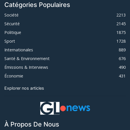
Catégories Populaires
Société
2213
Sécurité
2145
Politique
1875
Sport
1728
Internationales
889
Santé & Environnement
676
Émissions & Interviews
490
Économie
431
Explorer nos articles
À Propos De Nous