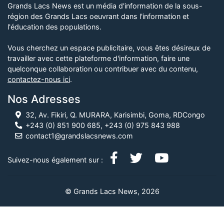
Grands Lacs News est un média d'information de la sous-
région des Grands Lacs oeuvrant dans l'information et
l'éducation des populations.
Vous cherchez un espace publicitaire, vous êtes désireux de
travailler avec cette plateforme d'information, faire une
quelconque collaboration ou contribuer avec du contenu,
contactez-nous ici
.
Nos Adresses
32, Av. Fikiri, Q. MURARA, Karisimbi, Goma, RDCongo
+243 (0) 851 900 685, +243 (0) 975 843 988
contact1@grandslacsnews.com
Suivez-nous également sur :
© Grands Lacs News, 2026