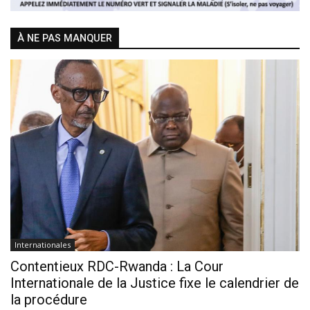
À NE PAS MANQUER
Internationales
Contentieux RDC-Rwanda : La Cour
Internationale de la Justice fixe le calendrier de
la procédure