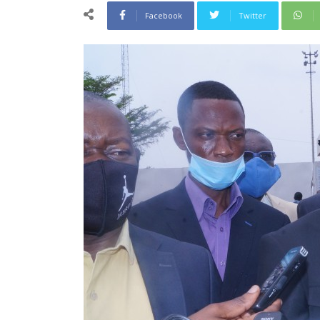
Facebook
Twitter