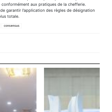
e conformément aux pratiques de la chefferie.
 de garantir l’application des règles de désignation
lus totale.
consensus