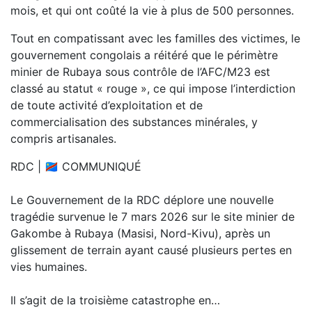
mois, et qui ont coûté la vie à plus de 500 personnes.
Tout en compatissant avec les familles des victimes, le
gouvernement congolais a réitéré que le périmètre
minier de Rubaya sous contrôle de l’AFC/M23 est
classé au statut « rouge », ce qui impose l’interdiction
de toute activité d’exploitation et de
commercialisation des substances minérales, y
compris artisanales.
RDC | 🇨🇩 COMMUNIQUÉ
Le Gouvernement de la RDC déplore une nouvelle
tragédie survenue le 7 mars 2026 sur le site minier de
Gakombe à Rubaya (Masisi, Nord-Kivu), après un
glissement de terrain ayant causé plusieurs pertes en
vies humaines.
Il s’agit de la troisième catastrophe en…