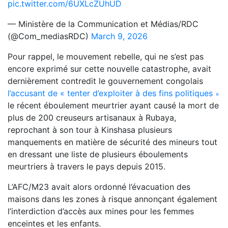
pic.twitter.com/6UXLcZUhUD
— Ministère de la Communication et Médias/RDC
(@Com_mediasRDC)
March 9, 2026
Pour rappel, le mouvement rebelle, qui ne s’est pas
encore exprimé sur cette nouvelle catastrophe, avait
dernièrement contredit le gouvernement congolais
l’accusant de « tenter d’exploiter à des fins politiques
»
le récent éboulement meurtrier ayant causé la
mort de
plus de 200 creuseurs artisanaux à Rubaya,
reprochant à son tour à Kinshasa plusieurs
manquements en matière de sécurité des mineurs tout
en dressant une liste de plusieurs éboulements
meurtriers à travers le pays depuis 2015.
L’AFC/M23 avait alors ordonné l’évacuation des
maisons dans les zones à risque annonçant également
l’interdiction d’accès aux mines pour les femmes
enceintes et les enfants.