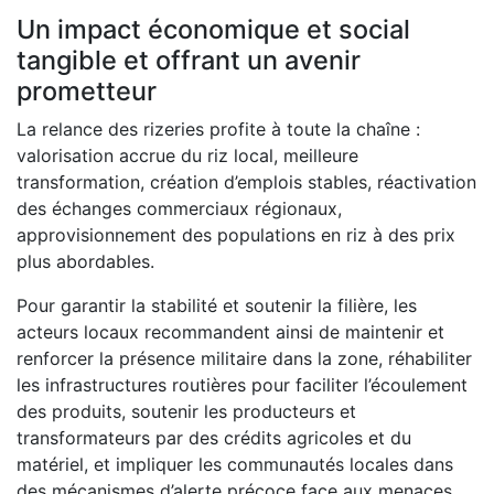
Un impact économique et social
tangible et
offrant un avenir
prometteur
La relance des rizeries profite à toute la chaîne :
valorisation accrue du riz local, meilleure
transformation, création d’emplois stables, réactivation
des échanges commerciaux régionaux,
approvisionnement des populations en riz à des prix
plus abordables.
Pour garantir la stabilité et soutenir la filière, les
acteurs locaux recommandent ainsi de maintenir et
renforcer la présence militaire dans la zone, réhabiliter
les infrastructures routières pour faciliter l’écoulement
des produits, soutenir les producteurs et
transformateurs par des crédits agricoles et du
matériel, et impliquer les communautés locales dans
des mécanismes d’alerte précoce face aux menaces