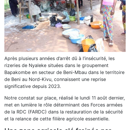
Après plusieurs années d’arrêt dû à l’insécurité, les
rizeries de Nyaleke situées dans le groupement
Bapakombe en secteur de Beni-Mbau dans le territoire
de Beni au Nord-Kivu, connaissent une reprise
significative depuis 2023.
Notre constat sur place, réalisé le lundi 11 août dernier,
met en lumière le rôle déterminant des Forces armées
de la RDC (FARDC) dans la restauration de la sécurité
et la relance de cette filière agricole essentielle.