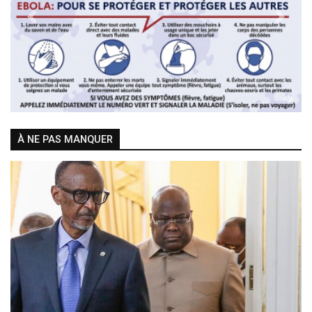
Previous
Next
À NE PAS MANQUER