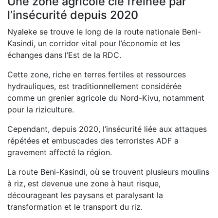
Une zone agricole clé freinée par
l’insécurité depuis 2020
Nyaleke se trouve le long de la route nationale Beni-
Kasindi, un corridor vital pour l’économie et les
échanges dans l’Est de la RDC.
Cette zone, riche en terres fertiles et ressources
hydrauliques, est traditionnellement considérée
comme un grenier agricole du Nord-Kivu, notamment
pour la riziculture.
Cependant, depuis 2020, l’insécurité liée aux attaques
répétées et embuscades des terroristes ADF a
gravement affecté la région.
La route Beni-Kasindi, où se trouvent plusieurs moulins
à riz, est devenue une zone à haut risque,
décourageant les paysans et paralysant la
transformation et le transport du riz.