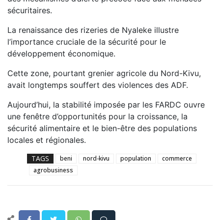
sécuritaires.
La renaissance des rizeries de Nyaleke illustre
l’importance cruciale de la sécurité pour le
développement économique.
Cette zone, pourtant grenier agricole du Nord-Kivu,
avait longtemps souffert des violences des ADF.
Aujourd’hui, la stabilité imposée par les FARDC ouvre
une fenêtre d’opportunités pour la croissance, la
sécurité alimentaire et le bien-être des populations
locales et régionales.
TAGS
beni
nord-kivu
population
commerce
agrobusiness