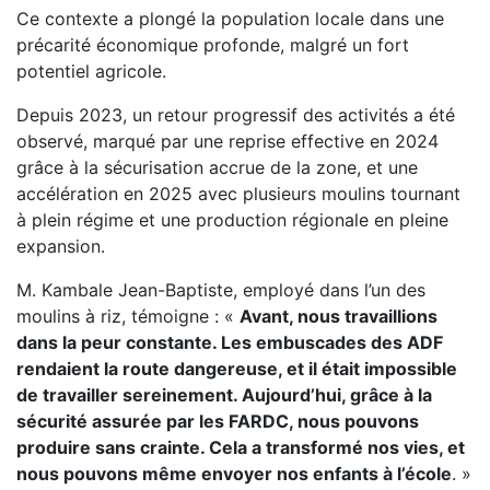
Ce contexte a plongé la population locale dans une
précarité économique profonde, malgré un fort
potentiel agricole.
Depuis 2023, un retour progressif des activités a été
observé, marqué par une reprise effective en 2024
grâce à la sécurisation accrue de la zone, et une
accélération en 2025 avec plusieurs moulins tournant
à plein régime et une production régionale en pleine
expansion.
M. Kambale Jean-Baptiste, employé dans l’un des
moulins à riz, témoigne : «
Avant, nous travaillions
dans la peur constante. Les embuscades des ADF
rendaient la route dangereuse, et il était impossible
de travailler sereinement. Aujourd’hui, grâce à la
sécurité assurée par les FARDC, nous pouvons
produire sans crainte. Cela a transformé nos vies, et
nous pouvons même envoyer nos enfants à l’école
. »