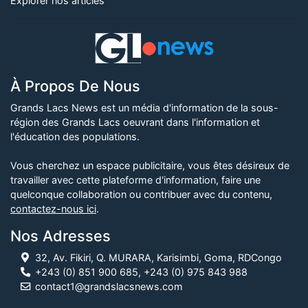
Explorer nos articles
À Propos De Nous
Grands Lacs News est un média d'information de la sous-
région des Grands Lacs oeuvrant dans l'information et
l'éducation des populations.
Vous cherchez un espace publicitaire, vous êtes désireux de
travailler avec cette plateforme d'information, faire une
quelconque collaboration ou contribuer avec du contenu,
contactez-nous ici
.
Nos Adresses
32, Av. Fikiri, Q. MURARA, Karisimbi, Goma, RDCongo
+243 (0) 851 900 685, +243 (0) 975 843 988
contact1@grandslacsnews.com