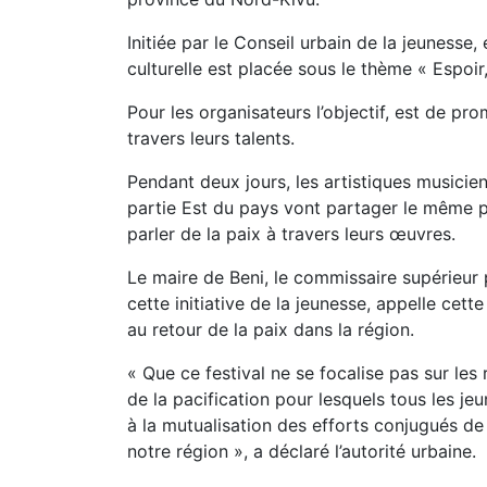
Initiée par le Conseil urbain de la jeunesse
culturelle est placée sous le thème « Espoir,
Pour les organisateurs l’objectif, est de pr
travers leurs talents.
Pendant deux jours, les artistiques musicien
partie Est du pays vont partager le même p
parler de la paix à travers leurs œuvres.
Le maire de Beni, le commissaire supérieur 
cette initiative de la jeunesse, appelle cett
au retour de la paix dans la région.
« Que ce festival ne se focalise pas sur les
de la pacification pour lesquels tous les j
à la mutualisation des efforts conjugués de
notre région », a déclaré l’autorité urbaine.