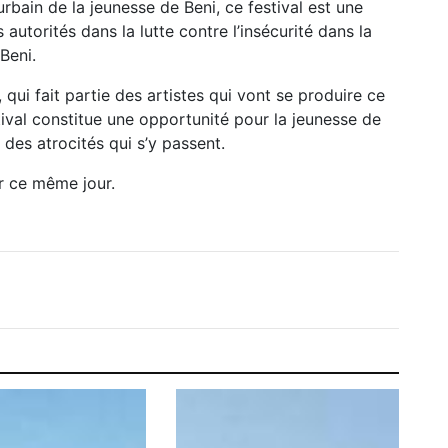
rbain de la jeunesse de Beni, ce festival est une
utorités dans la lutte contre l’insécurité dans la
Beni.
 qui fait partie des artistes qui vont se produire ce
val constitue une opportunité pour la jeunesse de
t des atrocités qui s’y passent.
er ce même jour.