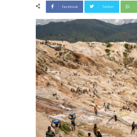
Facebook
Twitter