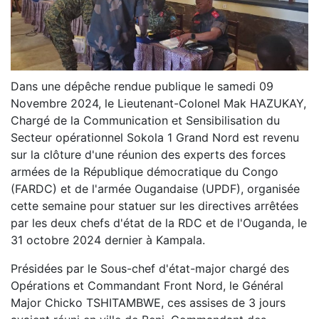
Dans une dépêche rendue publique le samedi 09
Novembre 2024, le Lieutenant-Colonel Mak HAZUKAY,
Chargé de la Communication et Sensibilisation du
Secteur opérationnel Sokola 1 Grand Nord est revenu
sur la clôture d'une réunion des experts des forces
armées de la République démocratique du Congo
(FARDC) et de l'armée Ougandaise (UPDF), organisée
cette semaine pour statuer sur les directives arrêtées
par les deux chefs d'état de la RDC et de l'Ouganda, le
31 octobre 2024 dernier à Kampala.
Présidées par le Sous-chef d'état-major chargé des
Opérations et Commandant Front Nord, le Général
Major Chicko TSHITAMBWE, ces assises de 3 jours