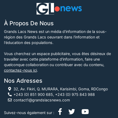
À Propos De Nous
Grands Lacs News est un média d'information de la sous-
région des Grands Lacs oeuvrant dans l'information et
l'éducation des populations.
Vous cherchez un espace publicitaire, vous êtes désireux de
travailler avec cette plateforme d'information, faire une
quelconque collaboration ou contribuer avec du contenu,
contactez-nous ici
.
Nos Adresses
32, Av. Fikiri, Q. MURARA, Karisimbi, Goma, RDCongo
+243 (0) 851 900 685, +243 (0) 975 843 988
contact1@grandslacsnews.com
Suivez-nous également sur :