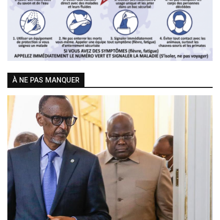
À NE PAS MANQUER