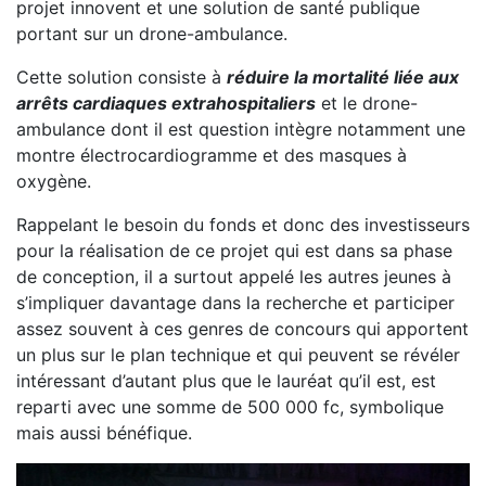
projet innovent et une solution de santé publique
portant sur un drone-ambulance.
Cette solution consiste à
réduire la mortalité liée aux
arrêts cardiaques extrahospitaliers
et le drone-
ambulance dont il est question intègre notamment une
montre électrocardiogramme et des masques à
oxygène.
Rappelant le besoin du fonds et donc des investisseurs
pour la réalisation de ce projet qui est dans sa phase
de conception, il a surtout appelé les autres jeunes à
s’impliquer davantage dans la recherche et participer
assez souvent à ces genres de concours qui apportent
un plus sur le plan technique et qui peuvent se révéler
intéressant d’autant plus que le lauréat qu’il est, est
reparti avec une somme de 500 000 fc, symbolique
mais aussi bénéfique.