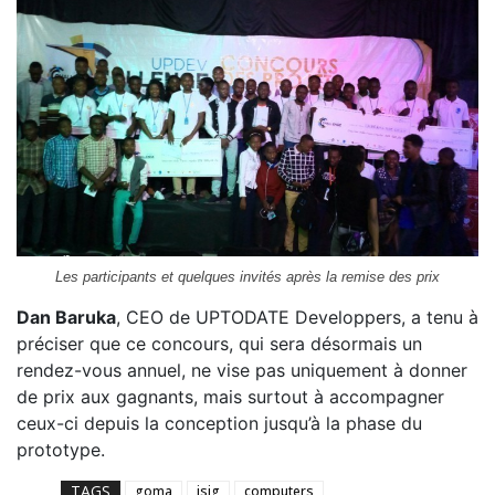
Les participants et quelques invités après la remise des prix
Dan Baruka
, CEO de UPTODATE Developpers, a tenu à
préciser que ce concours, qui sera désormais un
rendez-vous annuel, ne vise pas uniquement à donner
de prix aux gagnants, mais surtout à accompagner
ceux-ci depuis la conception jusqu’à la phase du
prototype.
TAGS
goma
isig
computers