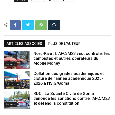
ARTICLES ASSOCIÉS
PLUS DE L'AUTEUR
Nord-Kivu : L'AFC/M23 veut contrôler les
cambistes et autres opérateurs du
Mobile Money
Société
Collation des grades académiques et
clôture de l’année académique 2025-
2026 à l’ISIG/Goma
Éducation
RDC : La Société Civile de Goma
dénonce les sanctions contre l'AFC/M23
et défend la constitution
Société