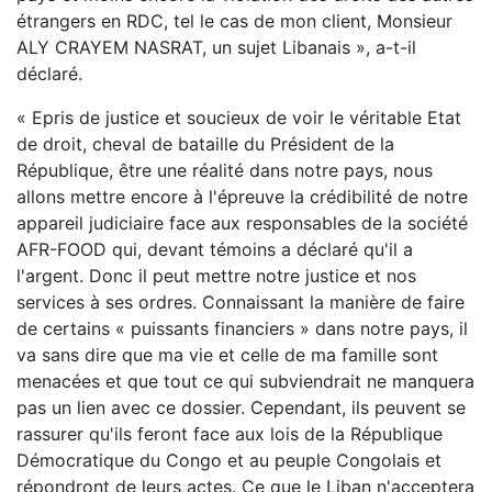
étrangers en RDC, tel le cas de mon client, Monsieur
ALY CRAYEM NASRAT, un sujet Libanais », a-t-il
déclaré.
« Epris de justice et soucieux de voir le véritable Etat
de droit, cheval de bataille du Président de la
République, être une réalité dans notre pays, nous
allons mettre encore à l'épreuve la crédibilité de notre
appareil judiciaire face aux responsables de la société
AFR-FOOD qui, devant témoins a déclaré qu'il a
l'argent. Donc il peut mettre notre justice et nos
services à ses ordres. Connaissant la manière de faire
de certains « puissants financiers » dans notre pays, il
va sans dire que ma vie et celle de ma famille sont
menacées et que tout ce qui subviendrait ne manquera
pas un lien avec ce dossier. Cependant, ils peuvent se
rassurer qu'ils feront face aux lois de la République
Démocratique du Congo et au peuple Congolais et
répondront de leurs actes. Ce que le Liban n'acceptera