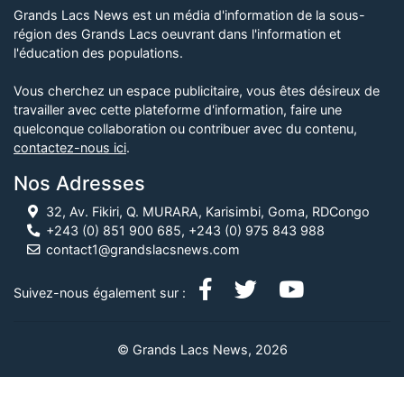
Grands Lacs News est un média d'information de la sous-
région des Grands Lacs oeuvrant dans l'information et
l'éducation des populations.
Vous cherchez un espace publicitaire, vous êtes désireux de
travailler avec cette plateforme d'information, faire une
quelconque collaboration ou contribuer avec du contenu,
contactez-nous ici
.
Nos Adresses
32, Av. Fikiri, Q. MURARA, Karisimbi, Goma, RDCongo
+243 (0) 851 900 685, +243 (0) 975 843 988
contact1@grandslacsnews.com
Suivez-nous également sur :
© Grands Lacs News, 2026