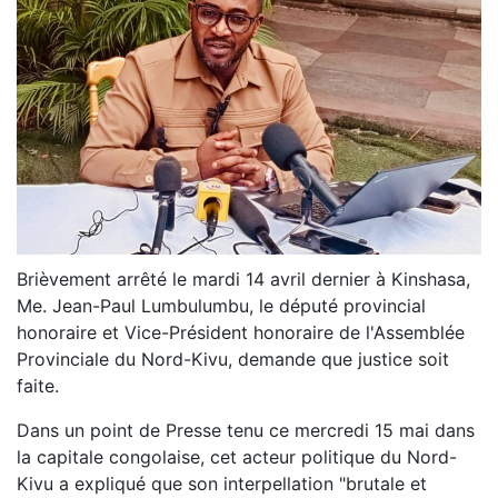
Brièvement arrêté le mardi 14 avril dernier à Kinshasa,
Me. Jean-Paul Lumbulumbu, le député provincial
honoraire et Vice-Président honoraire de l'Assemblée
Provinciale du Nord-Kivu, demande que justice soit
faite.
Dans un point de Presse tenu ce mercredi 15 mai dans
la capitale congolaise, cet acteur politique du Nord-
Kivu a expliqué que son interpellation "brutale et