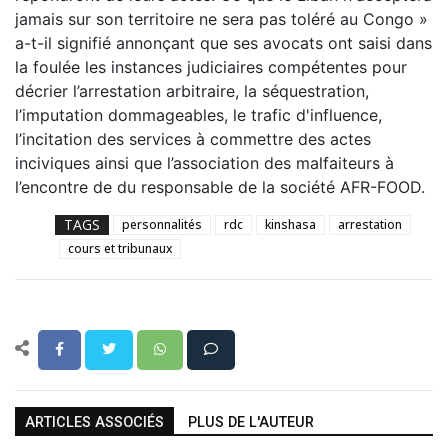
jamais sur son territoire ne sera pas toléré au Congo »
a-t-il signifié annonçant que ses avocats ont saisi dans
la foulée les instances judiciaires compétentes pour
décrier l’arrestation arbitraire, la séquestration,
l’imputation dommageables, le trafic d'influence,
l’incitation des services à commettre des actes
inciviques ainsi que l’association des malfaiteurs à
l’encontre de du responsable de la société AFR-FOOD.
TAGS
personnalités
rdc
kinshasa
arrestation
cours et tribunaux
ARTICLES ASSOCIÉS
PLUS DE L'AUTEUR