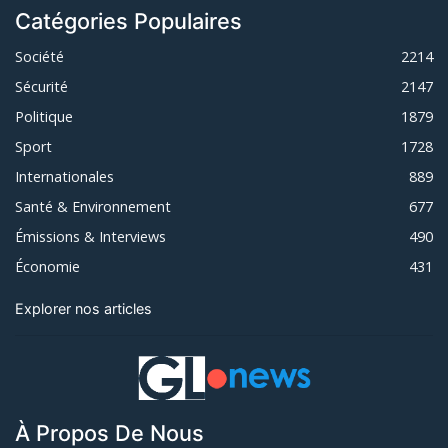
Catégories Populaires
Société
2214
Sécurité
2147
Politique
1879
Sport
1728
Internationales
889
Santé & Environnement
677
Émissions & Interviews
490
Économie
431
Explorer nos articles
À Propos De Nous