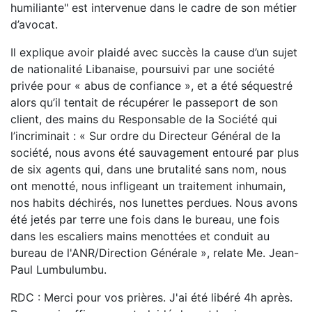
humiliante" est intervenue dans le cadre de son métier
d’avocat.
Il explique avoir plaidé avec succès la cause d’un sujet
de nationalité Libanaise, poursuivi par une société
privée pour « abus de confiance », et a été séquestré
alors qu’il tentait de récupérer le passeport de son
client, des mains du Responsable de la Société qui
l’incriminait : « Sur ordre du Directeur Général de la
société, nous avons été sauvagement entouré par plus
de six agents qui, dans une brutalité sans nom, nous
ont menotté, nous infligeant un traitement inhumain,
nos habits déchirés, nos lunettes perdues. Nous avons
été jetés par terre une fois dans le bureau, une fois
dans les escaliers mains menottées et conduit au
bureau de l'ANR/Direction Générale », relate Me. Jean-
Paul Lumbulumbu.
RDC : Merci pour vos prières. J'ai été libéré 4h après.