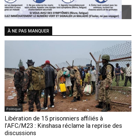
À NE PAS MANQUER
Politique
Libération de 15 prisonniers affiliés à
l’AFC/M23 : Kinshasa réclame la reprise des
discussions