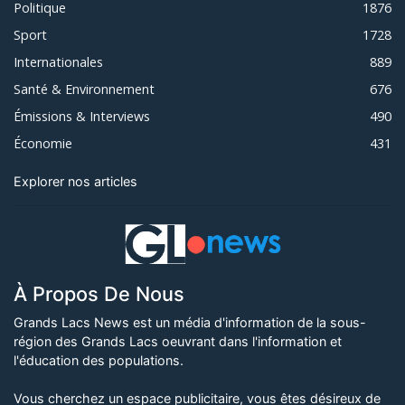
Politique
1876
Sport
1728
Internationales
889
Santé & Environnement
676
Émissions & Interviews
490
Économie
431
Explorer nos articles
À Propos De Nous
Grands Lacs News est un média d'information de la sous-
région des Grands Lacs oeuvrant dans l'information et
l'éducation des populations.
Vous cherchez un espace publicitaire, vous êtes désireux de