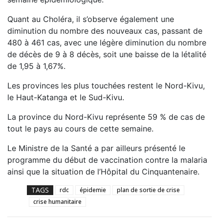
Quant au Choléra, il s’observe également une
diminution du nombre des nouveaux cas, passant de
480 à 461 cas, avec une légère diminution du nombre
de décès de 9 à 8 décès, soit une baisse de la létalité
de 1,95 à 1,67%.
Les provinces les plus touchées restent le Nord-Kivu,
le Haut-Katanga et le Sud-Kivu.
La province du Nord-Kivu représente 59 % de cas de
tout le pays au cours de cette semaine.
Le Ministre de la Santé a par ailleurs présenté le
programme du début de vaccination contre la malaria
ainsi que la situation de l’Hôpital du Cinquantenaire.
TAGS
rdc
épidemie
plan de sortie de crise
crise humanitaire