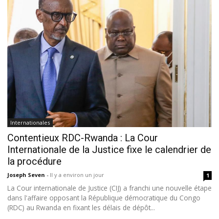
Internationales
Contentieux RDC-Rwanda : La Cour
Internationale de la Justice fixe le calendrier de
la procédure
Joseph Seven
-
Il y a environ un jour
1
La Cour internationale de Justice (CIJ) a franchi une nouvelle étape
dans l'affaire opposant la République démocratique du Congo
(RDC) au Rwanda en fixant les délais de dépôt...