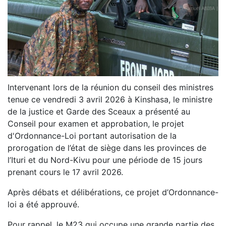
Intervenant lors de la réunion du conseil des ministres
tenue ce vendredi 3 avril 2026 à Kinshasa, le ministre
de la justice et Garde des Sceaux a présenté au
Conseil pour examen et approbation, le projet
d'Ordonnance-Loi portant autorisation de la
prorogation de l’état de siège dans les provinces de
l’Ituri et du Nord-Kivu pour une période de 15 jours
prenant cours le 17 avril 2026.
Après débats et délibérations, ce projet d’Ordonnance-
loi a été approuvé.
Pour rappel, le M23 qui occupe une grande partie des