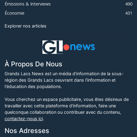
Émissions & Interviews
490
Économie
431
Explorer nos articles
À Propos De Nous
Grands Lacs News est un média d'information de la sous-
région des Grands Lacs oeuvrant dans l'information et
l'éducation des populations.
Vous cherchez un espace publicitaire, vous êtes désireux de
travailler avec cette plateforme d'information, faire une
quelconque collaboration ou contribuer avec du contenu,
contactez-nous ici
.
Nos Adresses