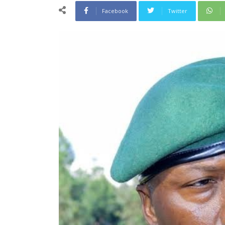
Facebook
Twitter