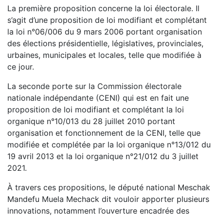
La première proposition concerne la loi électorale. Il
s’agit d’une proposition de loi modifiant et complétant
la loi n°06/006 du 9 mars 2006 portant organisation
des élections présidentielle, législatives, provinciales,
urbaines, municipales et locales, telle que modifiée à
ce jour.
La seconde porte sur la Commission électorale
nationale indépendante (CENI) qui est en fait une
proposition de loi modifiant et complétant la loi
organique n°10/013 du 28 juillet 2010 portant
organisation et fonctionnement de la CENI, telle que
modifiée et complétée par la loi organique n°13/012 du
19 avril 2013 et la loi organique n°21/012 du 3 juillet
2021.
À travers ces propositions, le député national Meschak
Mandefu Muela Mechack dit vouloir apporter plusieurs
innovations, notamment l’ouverture encadrée des