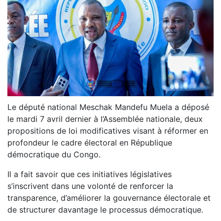
Le député national Meschak Mandefu Muela a déposé
le mardi 7 avril dernier à l’Assemblée nationale, deux
propositions de loi modificatives visant à réformer en
profondeur le cadre électoral en République
démocratique du Congo.
Il a fait savoir que ces initiatives législatives
s’inscrivent dans une volonté de renforcer la
transparence, d’améliorer la gouvernance électorale et
de structurer davantage le processus démocratique.