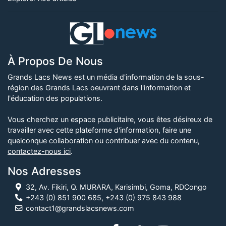
À Propos De Nous
Grands Lacs News est un média d'information de la sous-
région des Grands Lacs oeuvrant dans l'information et
l'éducation des populations.
Vous cherchez un espace publicitaire, vous êtes désireux de
travailler avec cette plateforme d'information, faire une
quelconque collaboration ou contribuer avec du contenu,
contactez-nous ici
.
Nos Adresses
32, Av. Fikiri, Q. MURARA, Karisimbi, Goma, RDCongo
+243 (0) 851 900 685, +243 (0) 975 843 988
contact1@grandslacsnews.com