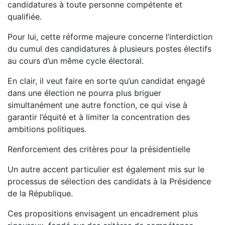
candidatures à toute personne compétente et
qualifiée.
Pour lui, cette réforme majeure concerne l’interdiction
du cumul des candidatures à plusieurs postes électifs
au cours d’un même cycle électoral.
En clair, il veut faire en sorte qu’un candidat engagé
dans une élection ne pourra plus briguer
simultanément une autre fonction, ce qui vise à
garantir l’équité et à limiter la concentration des
ambitions politiques.
Renforcement des critères pour la présidentielle
Un autre accent particulier est également mis sur le
processus de sélection des candidats à la Présidence
de la République.
Ces propositions envisagent un encadrement plus