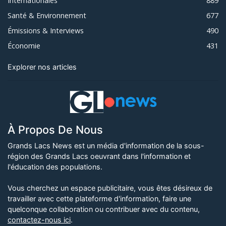
Internationales
889
Santé & Environnement
677
Émissions & Interviews
490
Économie
431
Explorer nos articles
À Propos De Nous
Grands Lacs News est un média d'information de la sous-
région des Grands Lacs oeuvrant dans l'information et
l'éducation des populations.
Vous cherchez un espace publicitaire, vous êtes désireux de
travailler avec cette plateforme d'information, faire une
quelconque collaboration ou contribuer avec du contenu,
contactez-nous ici
.