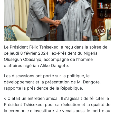
Le Président Félix Tshisekedi a reçu dans la soirée de
ce jeudi 8 février 2024 l'ex-Président du Nigéria
Olusegun Obasanjo, accompagné de l'homme
d'affaires nigérian Aliko Dangote.
Les discussions ont porté sur la politique, le
développement et la présentation de M. Dangote,
rapporte la présidence de la République.
« C'était un entretien amical. Il s'agissait de féliciter le
Président Tshisekedi pour sa réélection et la qualité de
la cérémonie d'investiture. Je venais aussi le mettre au