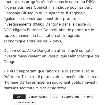
courant des progrès réalisés dans le cadre du DRC-
Nigeria Business Council », a indiqué pour sa part
Obasanjo Olusegun qui a ajouté qu’il s’agissait
également de voir comment tirer profit des
investissements d’Aliko Dangote dans le cadre du
DRC-Nigeria Business Council, afin de permettre le
rapprochement, la facilitation et l’intégration
économique entre les deux pays,
De son côté, Aliko Dangote a affirmé qu’il compte
investir massivement en République Démocratique du
Congo
« Il était important que j’aborde la question avec le
Président Tshisekedi pour avoir sa bénédiction », a dit
l’homme d’affaires nigérian soulignant vouloir investir
dans les secteurs minier et agricole.
TAGS
personnalités
rdc
coopération
nigeria
investissement