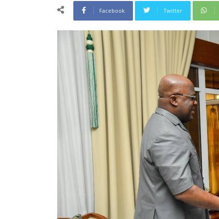
Facebook
Twitter