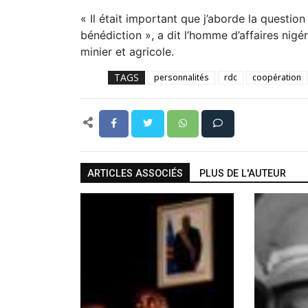
« Il était important que j’aborde la questio
bénédiction », a dit l’homme d’affaires nigér
minier et agricole.
TAGS
personnalités
rdc
coopération
ARTICLES ASSOCIÉS
PLUS DE L'AUTEUR