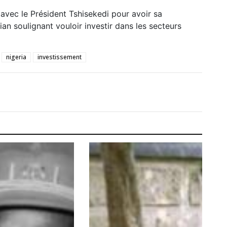
n avec le Président Tshisekedi pour avoir sa
ian soulignant vouloir investir dans les secteurs
nigeria
investissement