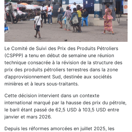
Le Comité de Suivi des Prix des Produits Pétroliers
(CSPPP) a tenu en début de semaine une réunion
technique consacrée à la révision de la structure des
prix des produits pétroliers terrestres dans la zone
d’approvisionnement Sud, destinée aux sociétés
minières et à leurs sous-traitants.
Cette décision intervient dans un contexte
international marqué par la hausse des prix du pétrole,
le baril étant passé de 62,5 USD à 103,5 USD entre
janvier et mars 2026.
Depuis les réformes amorcées en juillet 2025, les