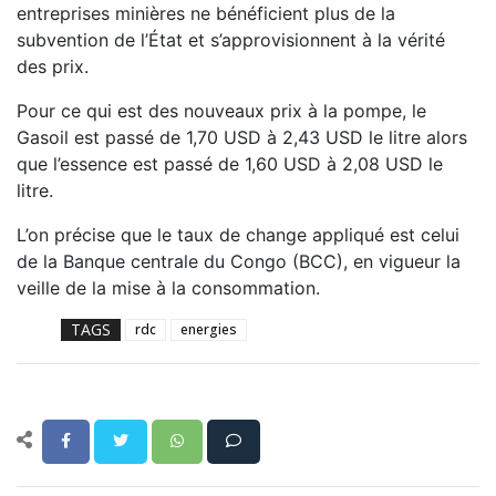
entreprises minières ne bénéficient plus de la
subvention de l’État et s’approvisionnent à la vérité
des prix.
Pour ce qui est des nouveaux prix à la pompe, le
Gasoil est passé de 1,70 USD à 2,43 USD le litre alors
que l’essence est passé de 1,60 USD à 2,08 USD le
litre.
L’on précise que le taux de change appliqué est celui
de la Banque centrale du Congo (BCC), en vigueur la
veille de la mise à la consommation.
TAGS
rdc
energies