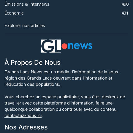
Émissions & Interviews
490
Économie
431
Explorer nos articles
À Propos De Nous
Grands Lacs News est un média d'information de la sous-
région des Grands Lacs oeuvrant dans l'information et
l'éducation des populations.
Vous cherchez un espace publicitaire, vous êtes désireux de
travailler avec cette plateforme d'information, faire une
quelconque collaboration ou contribuer avec du contenu,
contactez-nous ici
.
Nos Adresses