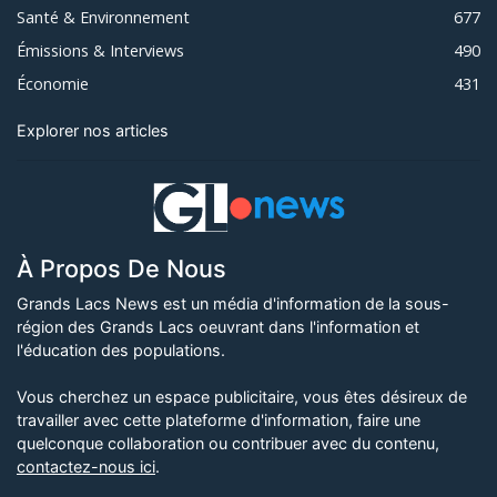
Santé & Environnement
677
Émissions & Interviews
490
Économie
431
Explorer nos articles
À Propos De Nous
Grands Lacs News est un média d'information de la sous-
région des Grands Lacs oeuvrant dans l'information et
l'éducation des populations.
Vous cherchez un espace publicitaire, vous êtes désireux de
travailler avec cette plateforme d'information, faire une
quelconque collaboration ou contribuer avec du contenu,
contactez-nous ici
.