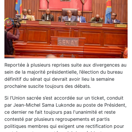
Reportée à plusieurs reprises suite aux divergences au
sein de la majorité présidentielle, l’élection du bureau
définitif du sénat qui devrait avoir lieu la semaine
prochaine suscite toujours des débats.
Si l’Union sacrée s’est accordée sur un ticket, conduit
par Jean-Michel Sama Lukonde au poste de Président,
ce dernier ne fait toujours pas l'unanimité et reste
contesté par plusieurs regroupements et partis
politiques membres qui exigent une rectification pour