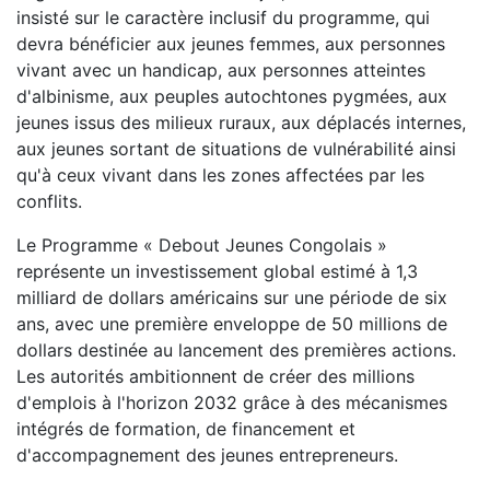
insisté sur le caractère inclusif du programme, qui
devra bénéficier aux jeunes femmes, aux personnes
vivant avec un handicap, aux personnes atteintes
d'albinisme, aux peuples autochtones pygmées, aux
jeunes issus des milieux ruraux, aux déplacés internes,
aux jeunes sortant de situations de vulnérabilité ainsi
qu'à ceux vivant dans les zones affectées par les
conflits.
Le Programme « Debout Jeunes Congolais »
représente un investissement global estimé à 1,3
milliard de dollars américains sur une période de six
ans, avec une première enveloppe de 50 millions de
dollars destinée au lancement des premières actions.
Les autorités ambitionnent de créer des millions
d'emplois à l'horizon 2032 grâce à des mécanismes
intégrés de formation, de financement et
d'accompagnement des jeunes entrepreneurs.