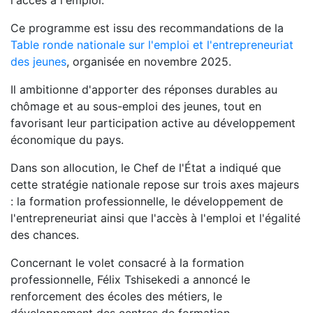
l'accès à l'emploi.
Ce programme est issu des recommandations de la
Table ronde nationale sur l'emploi et l'entrepreneuriat
des jeunes
, organisée en novembre 2025.
Il ambitionne d'apporter des réponses durables au
chômage et au sous-emploi des jeunes, tout en
favorisant leur participation active au développement
économique du pays.
Dans son allocution, le Chef de l'État a indiqué que
cette stratégie nationale repose sur trois axes majeurs
: la formation professionnelle, le développement de
l'entrepreneuriat ainsi que l'accès à l'emploi et l'égalité
des chances.
Concernant le volet consacré à la formation
professionnelle, Félix Tshisekedi a annoncé le
renforcement des écoles des métiers, le