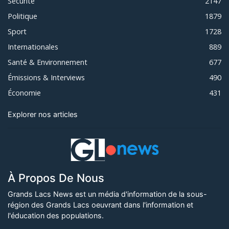
Sécurité
2147
Politique
1879
Sport
1728
Internationales
889
Santé & Environnement
677
Émissions & Interviews
490
Économie
431
Explorer nos articles
À Propos De Nous
Grands Lacs News est un média d'information de la sous-
région des Grands Lacs oeuvrant dans l'information et
l'éducation des populations.