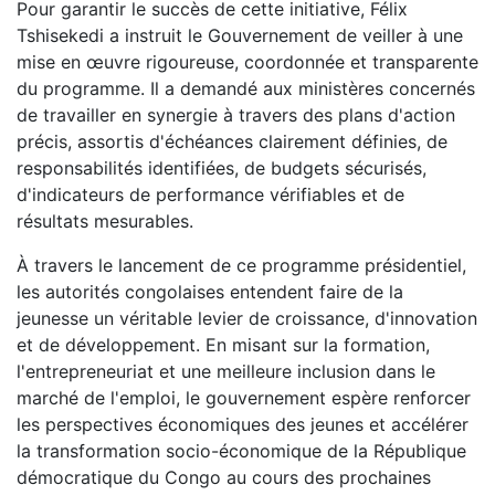
Pour garantir le succès de cette initiative, Félix
Tshisekedi a instruit le Gouvernement de veiller à une
mise en œuvre rigoureuse, coordonnée et transparente
du programme. Il a demandé aux ministères concernés
de travailler en synergie à travers des plans d'action
précis, assortis d'échéances clairement définies, de
responsabilités identifiées, de budgets sécurisés,
d'indicateurs de performance vérifiables et de
résultats mesurables.
À travers le lancement de ce programme présidentiel,
les autorités congolaises entendent faire de la
jeunesse un véritable levier de croissance, d'innovation
et de développement. En misant sur la formation,
l'entrepreneuriat et une meilleure inclusion dans le
marché de l'emploi, le gouvernement espère renforcer
les perspectives économiques des jeunes et accélérer
la transformation socio-économique de la République
démocratique du Congo au cours des prochaines