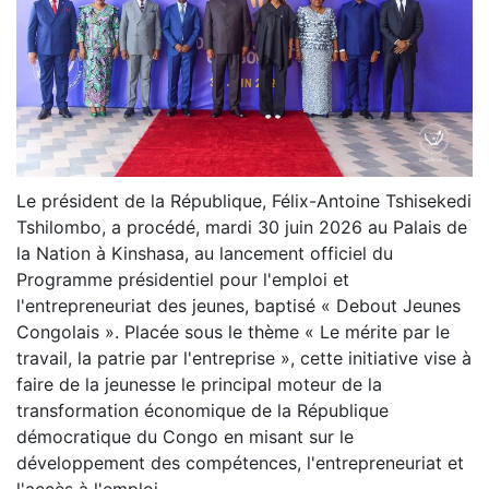
Le président de la République, Félix-Antoine Tshisekedi
Tshilombo, a procédé, mardi 30 juin 2026 au Palais de
la Nation à Kinshasa, au lancement officiel du
Programme présidentiel pour l'emploi et
l'entrepreneuriat des jeunes, baptisé « Debout Jeunes
Congolais ». Placée sous le thème « Le mérite par le
travail, la patrie par l'entreprise », cette initiative vise à
faire de la jeunesse le principal moteur de la
transformation économique de la République
démocratique du Congo en misant sur le
développement des compétences, l'entrepreneuriat et