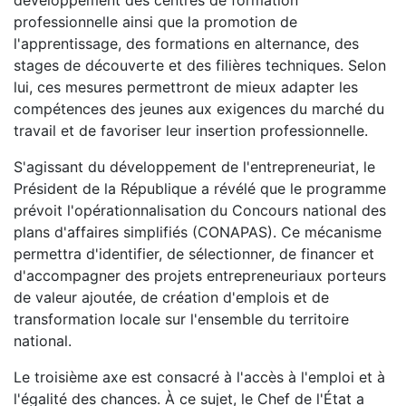
développement des centres de formation
professionnelle ainsi que la promotion de
l'apprentissage, des formations en alternance, des
stages de découverte et des filières techniques. Selon
lui, ces mesures permettront de mieux adapter les
compétences des jeunes aux exigences du marché du
travail et de favoriser leur insertion professionnelle.
S'agissant du développement de l'entrepreneuriat, le
Président de la République a révélé que le programme
prévoit l'opérationnalisation du Concours national des
plans d'affaires simplifiés (CONAPAS). Ce mécanisme
permettra d'identifier, de sélectionner, de financer et
d'accompagner des projets entrepreneuriaux porteurs
de valeur ajoutée, de création d'emplois et de
transformation locale sur l'ensemble du territoire
national.
Le troisième axe est consacré à l'accès à l'emploi et à
l'égalité des chances. À ce sujet, le Chef de l'État a