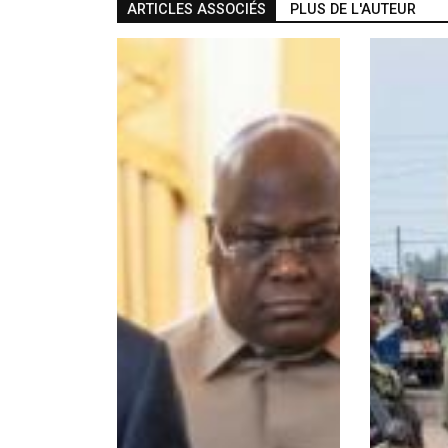
ARTICLES ASSOCIÉS
PLUS DE L'AUTEUR