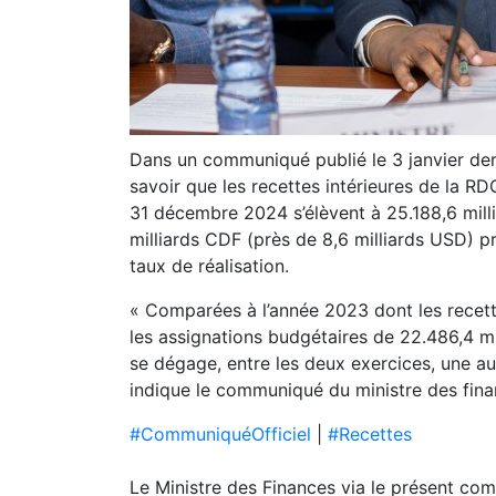
Dans un communiqué publié le 3 janvier der
savoir que les recettes intérieures de la RD
31 décembre 2024 s’élèvent à 25.188,6 mill
milliards CDF (près de 8,6 milliards USD) p
taux de réalisation.
« Comparées à l’année 2023 dont les recette
les assignations budgétaires de 22.486,4 mil
se dégage, entre les deux exercices, une 
indique le communiqué du ministre des fina
#CommuniquéOfficiel
|
#Recettes
Le Ministre des Finances via le présent com