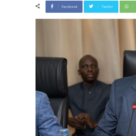
Facebook
Twitter