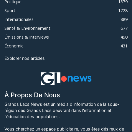
Politique
1879
Sport
1728
Internationales
889
Santé & Environnement
677
Émissions & Interviews
490
Économie
431
Explorer nos articles
À Propos De Nous
Grands Lacs News est un média d'information de la sous-
région des Grands Lacs oeuvrant dans l'information et
l'éducation des populations.
Vous cherchez un espace publicitaire, vous êtes désireux de