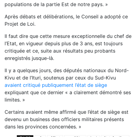
populations de la partie Est de notre pays. »
Après débats et délibérations, le Conseil a adopté ce
Projet de Loi.
Il faut dire que cette mesure exceptionnelle du chef de
l’Etat, en vigueur depuis plus de 3 ans, est toujours
critiquée et ce, suite aux résultats peu probants
enregistrés jusque-là.
Il y a quelques jours, des députés nationaux du Nord-
Kivu et de l’Ituri, soutenus par ceux du Sud-Kivu
avaient critiqué publiquement l’état de siège
expliquant que ce dernier « a clairement démontré ses
limites. »
Certains avaient même affirmé que l’état de siège est
devenu un business des officiers militaires présents
dans les provinces concernées. »