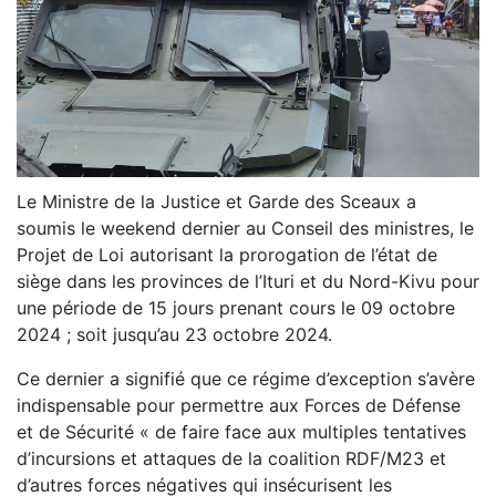
Le Ministre de la Justice et Garde des Sceaux a
soumis le weekend dernier au Conseil des ministres, le
Projet de Loi autorisant la prorogation de l’état de
siège dans les provinces de l’Ituri et du Nord-Kivu pour
une période de 15 jours prenant cours le 09 octobre
2024 ; soit jusqu’au 23 octobre 2024.
Ce dernier a signifié que ce régime d’exception s’avère
indispensable pour permettre aux Forces de Défense
et de Sécurité « de faire face aux multiples tentatives
d’incursions et attaques de la coalition RDF/M23 et
d’autres forces négatives qui insécurisent les