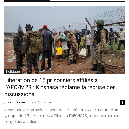
Politique
Libération de 15 prisonniers affiliés à
l’AFC/M23 : Kinshasa réclame la reprise des
discussions
Joseph Seven
-
Il y a 22 heures
1
Revenant sur l’arrivée ce vendredi 7 août 2026 à Rutshuru d’un
groupe de 15 personnes affilées à l’AFC/M23, le gouvernement
congolais a indiqué...