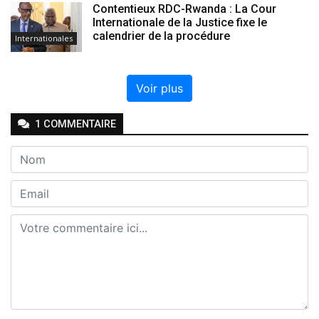
Contentieux RDC-Rwanda : La Cour
Internationale de la Justice fixe le
calendrier de la procédure
Internationales
Voir plus
1
COMMENTAIRE