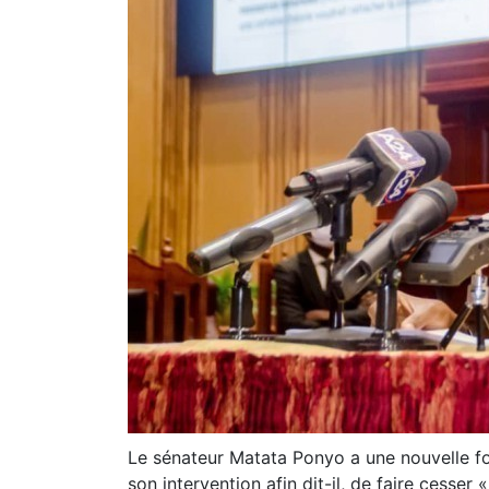
Le sénateur Matata Ponyo a une nouvelle fois
son intervention afin dit-il, de faire cesser 