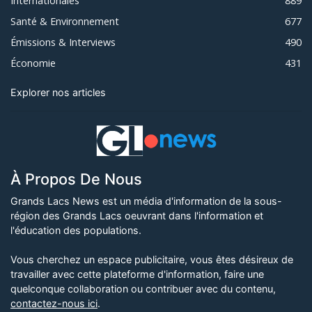
Internationales
889
Santé & Environnement
677
Émissions & Interviews
490
Économie
431
Explorer nos articles
À Propos De Nous
Grands Lacs News est un média d'information de la sous-
région des Grands Lacs oeuvrant dans l'information et
l'éducation des populations.
Vous cherchez un espace publicitaire, vous êtes désireux de
travailler avec cette plateforme d'information, faire une
quelconque collaboration ou contribuer avec du contenu,
contactez-nous ici
.