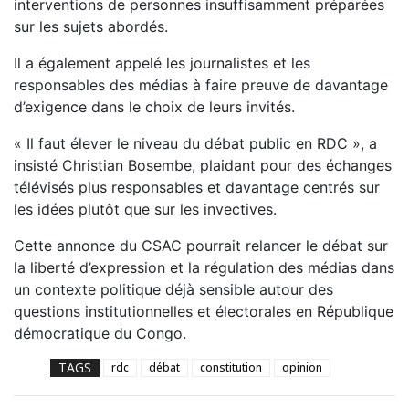
interventions de personnes insuffisamment préparées
sur les sujets abordés.
Il a également appelé les journalistes et les
responsables des médias à faire preuve de davantage
d’exigence dans le choix de leurs invités.
« Il faut élever le niveau du débat public en RDC », a
insisté Christian Bosembe, plaidant pour des échanges
télévisés plus responsables et davantage centrés sur
les idées plutôt que sur les invectives.
Cette annonce du CSAC pourrait relancer le débat sur
la liberté d’expression et la régulation des médias dans
un contexte politique déjà sensible autour des
questions institutionnelles et électorales en République
démocratique du Congo.
TAGS
rdc
débat
constitution
opinion