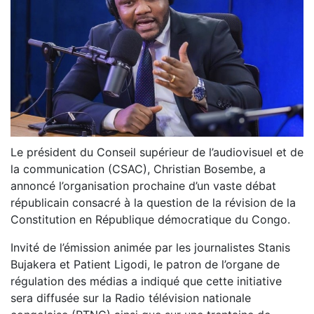
Le président du Conseil supérieur de l’audiovisuel et de
la communication (CSAC), Christian Bosembe, a
annoncé l’organisation prochaine d’un vaste débat
républicain consacré à la question de la révision de la
Constitution en République démocratique du Congo.
Invité de l’émission animée par les journalistes Stanis
Bujakera et Patient Ligodi, le patron de l’organe de
régulation des médias a indiqué que cette initiative
sera diffusée sur la Radio télévision nationale