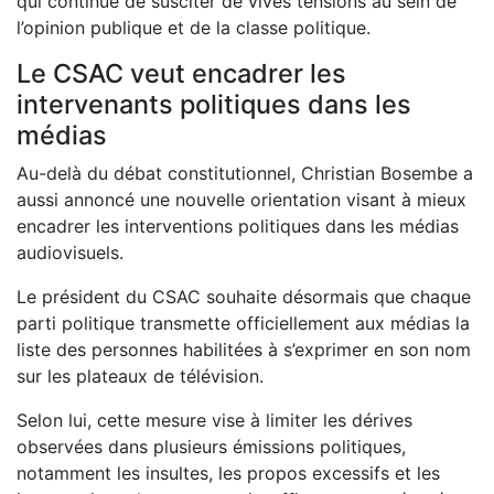
qui continue de susciter de vives tensions au sein de
l’opinion publique et de la classe politique.
Le CSAC veut encadrer les
intervenants politiques dans les
médias
Au-delà du débat constitutionnel, Christian Bosembe a
aussi annoncé une nouvelle orientation visant à mieux
encadrer les interventions politiques dans les médias
audiovisuels.
Le président du CSAC souhaite désormais que chaque
parti politique transmette officiellement aux médias la
liste des personnes habilitées à s’exprimer en son nom
sur les plateaux de télévision.
Selon lui, cette mesure vise à limiter les dérives
observées dans plusieurs émissions politiques,
notamment les insultes, les propos excessifs et les