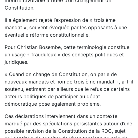
montré favorable à l’idée d’un changement de
Constitution.
Il a également rejeté l’expression de « troisième
mandat », souvent évoquée par les opposants à une
éventuelle réforme constitutionnelle.
Pour Christian Bosembe, cette terminologie constitue
un usage « frauduleux » des concepts politiques et
juridiques.
« Quand on change de Constitution, on parle de
nouveaux mandats et non de troisième mandat », a-t-il
soutenu, estimant par ailleurs que le refus de certains
acteurs politiques de participer au débat
démocratique pose également problème.
Ces déclarations interviennent dans un contexte
marqué par des spéculations persistantes autour d’une
possible révision de la Constitution de la RDC, sujet