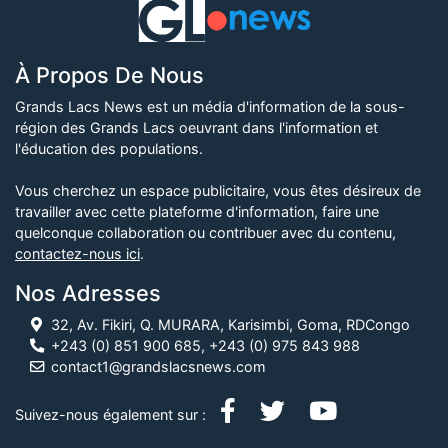
À Propos De Nous
Grands Lacs News est un média d'information de la sous-
région des Grands Lacs oeuvrant dans l'information et
l'éducation des populations.
Vous cherchez un espace publicitaire, vous êtes désireux de
travailler avec cette plateforme d'information, faire une
quelconque collaboration ou contribuer avec du contenu,
contactez-nous ici
.
Nos Adresses
32, Av. Fikiri, Q. MURARA, Karisimbi, Goma, RDCongo
+243 (0) 851 900 685, +243 (0) 975 843 988
contact1@grandslacsnews.com
Suivez-nous également sur :