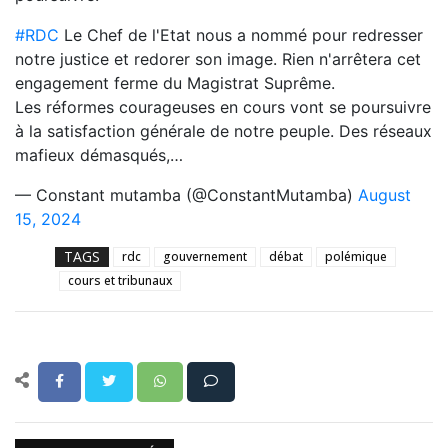
#RDC
Le Chef de l'Etat nous a nommé pour redresser
notre justice et redorer son image. Rien n'arrêtera cet
engagement ferme du Magistrat Suprême.
Les réformes courageuses en cours vont se poursuivre
à la satisfaction générale de notre peuple. Des réseaux
mafieux démasqués,…
— Constant mutamba (@ConstantMutamba)
August
15, 2024
TAGS
rdc
gouvernement
débat
polémique
cours et tribunaux