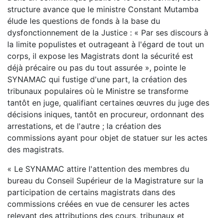
structure avance que le ministre Constant Mutamba
élude les questions de fonds à la base du
dysfonctionnement de la Justice : « Par ses discours à
la limite populistes et outrageant à l'égard de tout un
corps, il expose les Magistrats dont la sécurité est
déjà précaire ou pas du tout assurée », pointe le
SYNAMAC qui fustige d'une part, la création des
tribunaux populaires où le Ministre se transforme
tantôt en juge, qualifiant certaines œuvres du juge des
décisions iniques, tantôt en procureur, ordonnant des
arrestations, et de l'autre ; la création des
commissions ayant pour objet de statuer sur les actes
des magistrats.
« Le SYNAMAC attire l'attention des membres du
bureau du Conseil Supérieur de la Magistrature sur la
participation de certains magistrats dans des
commissions créées en vue de censurer les actes
relevant des attributions des cours, tribunaux et