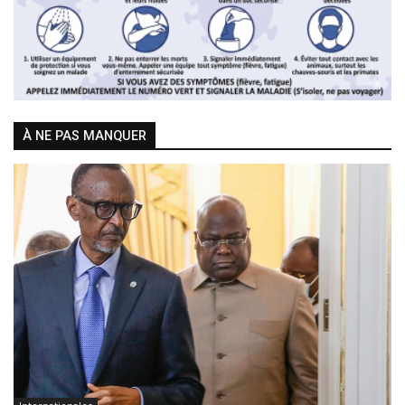
À NE PAS MANQUER