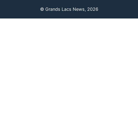
© Grands Lacs News, 2026