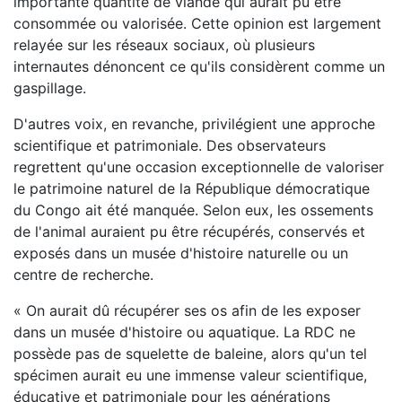
importante quantité de viande qui aurait pu être
consommée ou valorisée. Cette opinion est largement
relayée sur les réseaux sociaux, où plusieurs
internautes dénoncent ce qu'ils considèrent comme un
gaspillage.
D'autres voix, en revanche, privilégient une approche
scientifique et patrimoniale. Des observateurs
regrettent qu'une occasion exceptionnelle de valoriser
le patrimoine naturel de la République démocratique
du Congo ait été manquée. Selon eux, les ossements
de l'animal auraient pu être récupérés, conservés et
exposés dans un musée d'histoire naturelle ou un
centre de recherche.
« On aurait dû récupérer ses os afin de les exposer
dans un musée d'histoire ou aquatique. La RDC ne
possède pas de squelette de baleine, alors qu'un tel
spécimen aurait eu une immense valeur scientifique,
éducative et patrimoniale pour les générations