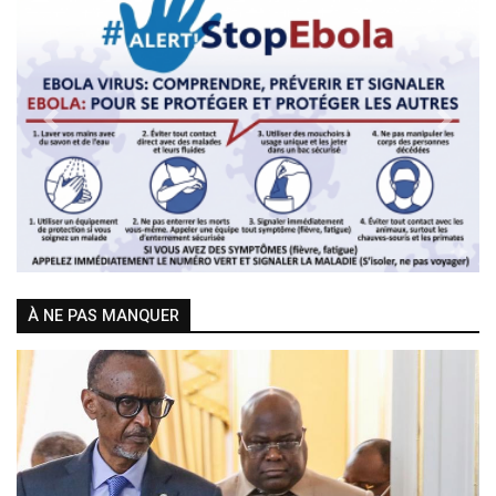
Previous
Next
À NE PAS MANQUER