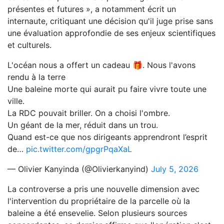
présentes et futures », a notamment écrit un
internaute, critiquant une décision qu'il juge prise sans
une évaluation approfondie de ses enjeux scientifiques
et culturels.
L'océan nous a offert un cadeau 🎁. Nous l'avons
rendu à la terre
Une baleine morte qui aurait pu faire vivre toute une
ville.
La RDC pouvait briller. On a choisi l'ombre.
Un géant de la mer, réduit dans un trou.
Quand est-ce que nos dirigeants apprendront l’esprit
de…
pic.twitter.com/gpgrPqaXaL
— Olivier Kanyinda (@Olivierkanyind)
July 5, 2026
La controverse a pris une nouvelle dimension avec
l'intervention du propriétaire de la parcelle où la
baleine a été ensevelie. Selon plusieurs sources