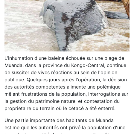
L'inhumation d'une baleine échouée sur une plage de
Muanda, dans la province du Kongo-Central, continue
de susciter de vives réactions au sein de l'opinion
publique. Quelques jours après l'opération, la décision
des autorités compétentes alimente une polémique
mêlant frustrations de la population, interrogations sur
la gestion du patrimoine naturel et contestation du
propriétaire du terrain où le cétacé a été enterré.
Une partie importante des habitants de Muanda
estime que les autorités ont privé la population d'une