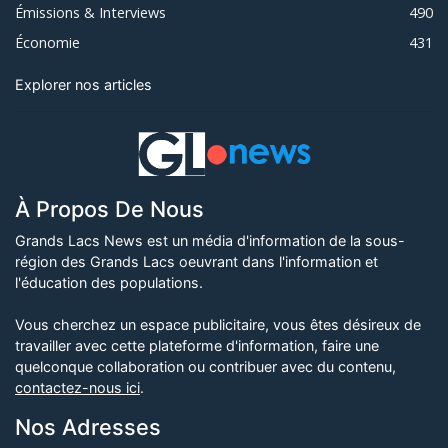
Émissions & Interviews
490
Économie
431
Explorer nos articles
À Propos De Nous
Grands Lacs News est un média d'information de la sous-
région des Grands Lacs oeuvrant dans l'information et
l'éducation des populations.
Vous cherchez un espace publicitaire, vous êtes désireux de
travailler avec cette plateforme d'information, faire une
quelconque collaboration ou contribuer avec du contenu,
contactez-nous ici
.
Nos Adresses