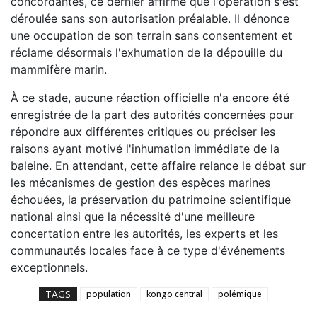
concordantes, ce dernier affirme que l'opération s'est
déroulée sans son autorisation préalable. Il dénonce
une occupation de son terrain sans consentement et
réclame désormais l'exhumation de la dépouille du
mammifère marin.
À ce stade, aucune réaction officielle n'a encore été
enregistrée de la part des autorités concernées pour
répondre aux différentes critiques ou préciser les
raisons ayant motivé l'inhumation immédiate de la
baleine. En attendant, cette affaire relance le débat sur
les mécanismes de gestion des espèces marines
échouées, la préservation du patrimoine scientifique
national ainsi que la nécessité d'une meilleure
concertation entre les autorités, les experts et les
communautés locales face à ce type d'événements
exceptionnels.
TAGS
population
kongo central
polémique