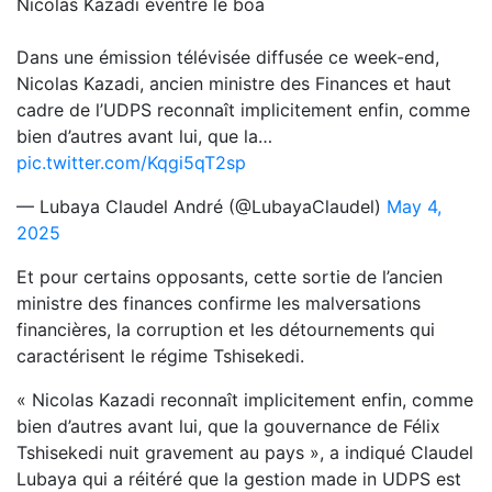
Nicolas Kazadi éventre le boa
Dans une émission télévisée diffusée ce week-end,
Nicolas Kazadi, ancien ministre des Finances et haut
cadre de l’UDPS reconnaît implicitement enfin, comme
bien d’autres avant lui, que la…
pic.twitter.com/Kqgi5qT2sp
— Lubaya Claudel André (@LubayaClaudel)
May 4,
2025
Et pour certains opposants, cette sortie de l’ancien
ministre des finances confirme les malversations
financières, la corruption et les détournements qui
caractérisent le régime Tshisekedi.
« Nicolas Kazadi reconnaît implicitement enfin, comme
bien d’autres avant lui, que la gouvernance de Félix
Tshisekedi nuit gravement au pays », a indiqué Claudel
Lubaya qui a réitéré que la gestion made in UDPS est