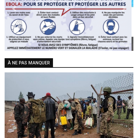
Previous
Next
À NE PAS MANQUER