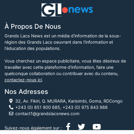
À Propos De Nous
Grands Lacs News est un média d'information de la sous-
région des Grands Lacs oeuvrant dans l'information et
l'éducation des populations.
Vous cherchez un espace publicitaire, vous êtes désireux de
travailler avec cette plateforme d'information, faire une
quelconque collaboration ou contribuer avec du contenu,
contactez-nous ici
.
Nos Adresses
32, Av. Fikiri, Q. MURARA, Karisimbi, Goma, RDCongo
+243 (0) 851 900 685, +243 (0) 975 843 988
contact1@grandslacsnews.com
Suivez-nous également sur :