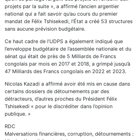
projets par la suite », a affirmé l’ancien argentier
national qui a fait savoir qu’au cours du premier
mandat de Félix Tshisekedi, l’État a créé 53 structures
sans aucune prévision budgétaire.
Ce haut cadre de l’UDPS a également indiqué que
l’enveloppe budgétaire de l’assemblée nationale et du
sénat qui était de près de 5 Milliards de Francs
congolais par mois en 2017 et 2018, a grimpé jusqu’à
47 Milliards des Francs congolais en 2022 et 2023.
Nicolas Kazadi a affirmé avoir été mis en cause dans
certains dossiers de détournements par des
détracteurs, d’autres proches du Président Félix
Tshisekedi « pour le discréditer dans l’opinion
publique. »
RDC
Malversations financières, corruption, détournements :