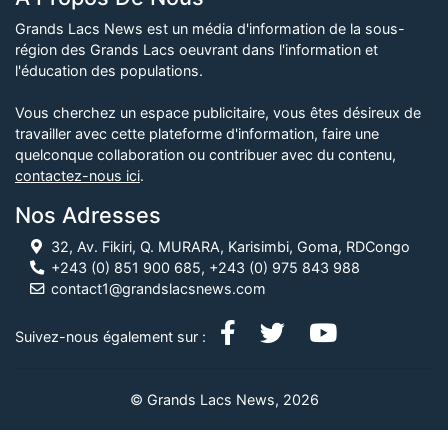
Grands Lacs News est un média d'information de la sous-
région des Grands Lacs oeuvrant dans l'information et
l'éducation des populations.
Vous cherchez un espace publicitaire, vous êtes désireux de
travailler avec cette plateforme d'information, faire une
quelconque collaboration ou contribuer avec du contenu,
contactez-nous ici
.
Nos Adresses
32, Av. Fikiri, Q. MURARA, Karisimbi, Goma, RDCongo
+243 (0) 851 900 685, +243 (0) 975 843 988
contact1@grandslacsnews.com
Suivez-nous également sur :
© Grands Lacs News, 2026