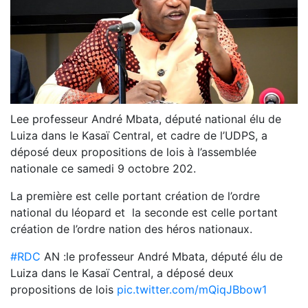
Lee professeur André Mbata, député national élu de
Luiza dans le Kasaï Central, et cadre de l’UDPS, a
déposé deux propositions de lois à l’assemblée
nationale ce samedi 9 octobre 202.
La première est celle portant création de l’ordre
national du léopard et la seconde est celle portant
création de l’ordre nation des héros nationaux.
#RDC
AN :le professeur André Mbata, député élu de
Luiza dans le Kasaï Central, a déposé deux
propositions de lois
pic.twitter.com/mQiqJBbow1