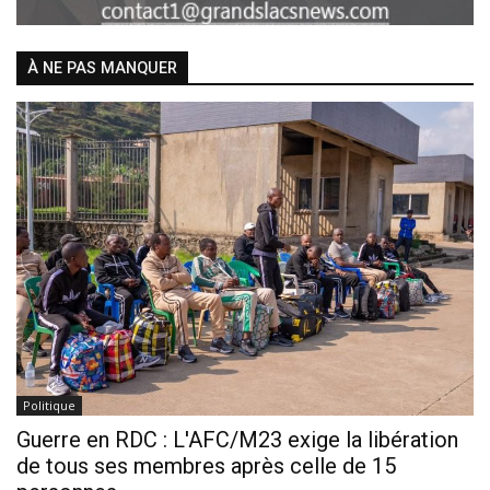
À NE PAS MANQUER
Politique
Guerre en RDC : L'AFC/M23 exige la libération
de tous ses membres après celle de 15