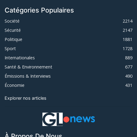
Catégories Populaires
Société
2214
Sécurité
2147
Politique
1881
Sport
1728
Internationales
889
Santé & Environnement
677
Émissions & Interviews
490
Économie
431
Explorer nos articles
À Propos De Nous